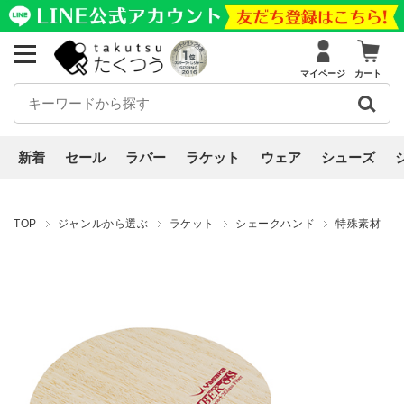
マイページ
カート
新着
セール
ラバー
ラケット
ウェア
シューズ
TOP
ジャンルから選ぶ
ラケット
シェークハンド
特殊素材