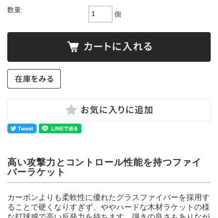
数量:
個
高い攻撃力とコントロール性能を持つファイ
バーラケット
カーボンよりも柔軟性に優れたグラスファイバーを採用す
ることで硬くなりすぎず、ややハードな木材ラケットの様
な打球感で高い反発力を持ちます。弾きの良さもありなが