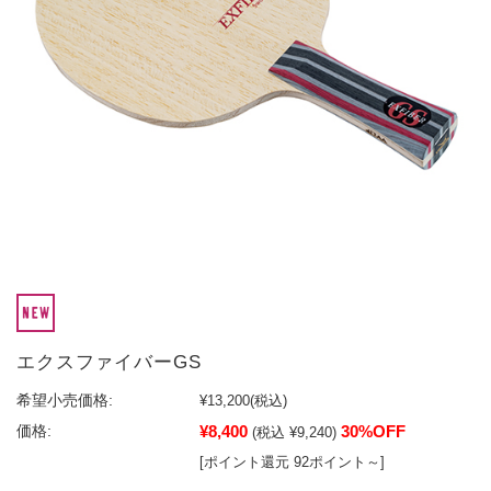
エクスファイバーGS
希望小売価格:
¥13,200
(税込)
¥8,400
30%OFF
価格:
(税込 ¥9,240)
[ポイント還元 92ポイント～]