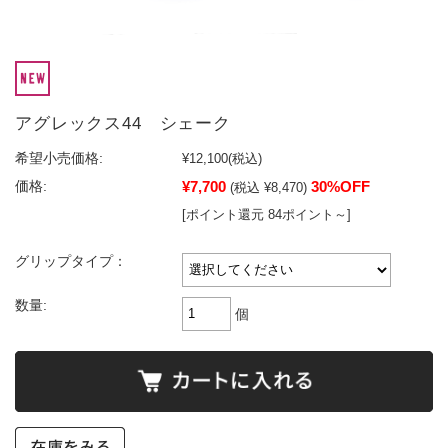
アグレックス44 シェーク
希望小売価格:
¥12,100
(税込)
¥7,700
30%OFF
価格:
(税込 ¥8,470)
[ポイント還元 84ポイント～]
グリップタイプ：
数量:
個