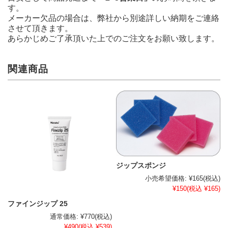
す。
メーカー欠品の場合は、弊社から別途詳しい納期をご連絡
させて頂きます。
あらかじめご了承頂いた上でのご注文をお願い致します。
関連商品
ジップスポンジ
小売希望価格:
¥165
(税込)
¥150
(税込 ¥165)
ファインジップ 25
通常価格:
¥770
(税込)
¥490
(税込 ¥539)