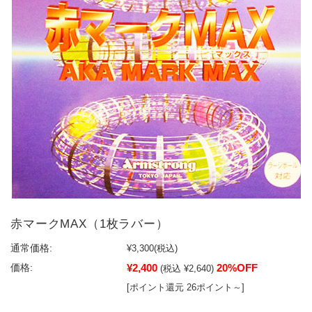
赤マークMAX（1枚ラバー）
通常価格:
¥3,300
(税込)
¥2,400
20%OFF
価格:
(税込 ¥2,640)
[ポイント還元 26ポイント～]