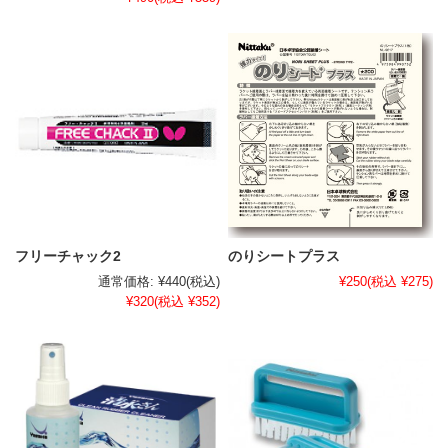
フリーチャック2
のりシートプラス
通常価格:
¥440
(税込)
¥250
(税込 ¥275)
¥320
(税込 ¥352)