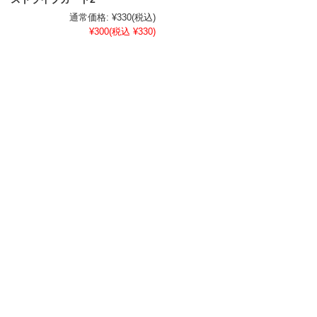
通常価格:
¥330
(税込)
¥300
(税込 ¥330)