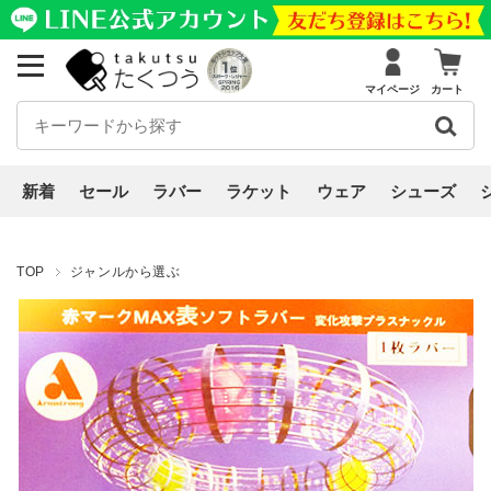
マイページ
カート
新着
セール
ラバー
ラケット
ウェア
シューズ
TOP
ジャンルから選ぶ