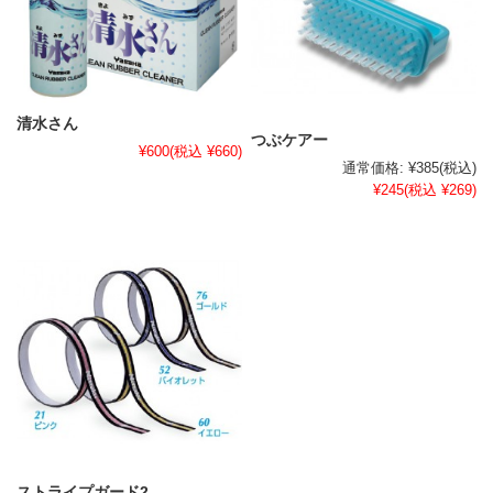
清水さん
つぶケアー
¥600
(税込 ¥660)
通常価格:
¥385
(税込)
¥245
(税込 ¥269)
ストライプガード2