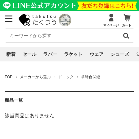
マイページ
カート
新着
セール
ラバー
ラケット
ウェア
シューズ
TOP
メーカーから選ぶ
ドニック
卓球台関連
商品一覧
該当商品はありません