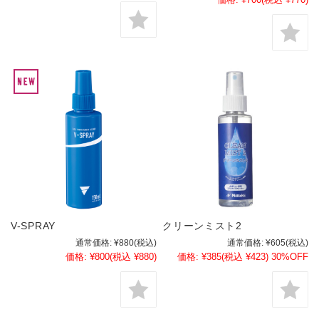
V-SPRAY
クリーンミスト2
通常価格:
¥880
(税込)
通常価格:
¥605
(税込)
価格:
¥800
(税込 ¥880)
価格:
¥385
(税込 ¥423)
30%OFF