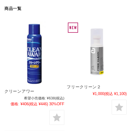
商品一覧
フリークリーン２
クリーンアワー
¥1,000
(税込 ¥1,100)
希望小売価格:
¥638
(税込)
価格:
¥406
(税込 ¥446)
30%OFF