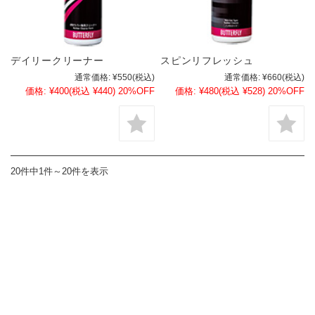
デイリークリーナー
スピンリフレッシュ
通常価格:
¥550
(税込)
通常価格:
¥660
(税込)
価格:
¥400
(税込 ¥440)
20%OFF
価格:
¥480
(税込 ¥528)
20%OFF
20件中1件～20件を表示