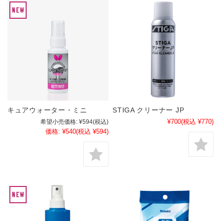
キュアウォーター・ミニ
STIGA クリーナー JP
¥700
(税込 ¥770)
希望小売価格:
¥594
(税込)
価格:
¥540
(税込 ¥594)