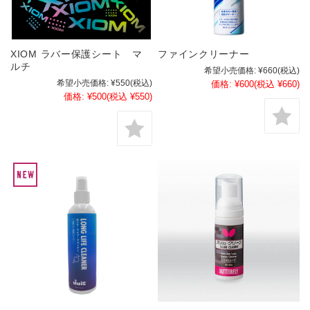
XIOM ラバー保護シート マ
ファインクリーナー
ルチ
希望小売価格:
¥660
(税込)
希望小売価格:
¥550
(税込)
価格:
¥600
(税込 ¥660)
価格:
¥500
(税込 ¥550)