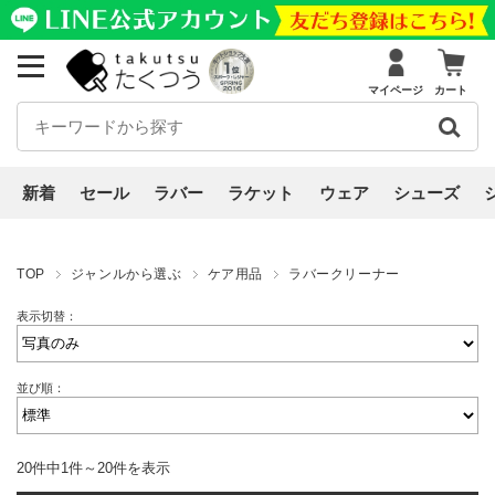
マイページ
カート
新着
セール
ラバー
ラケット
ウェア
シューズ
TOP
ジャンルから選ぶ
ケア用品
ラバークリーナー
表示切替：
並び順：
20件中1件～20件を表示