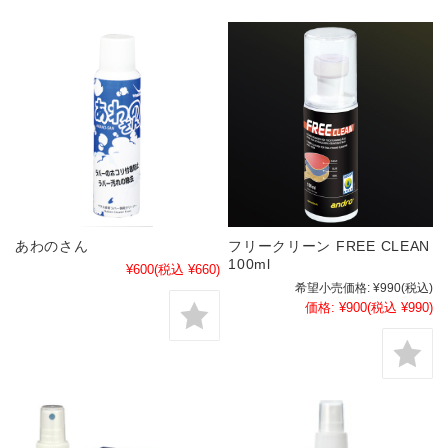
あわのさん
フリークリーン FREE CLEAN
100ml
¥600
(税込 ¥660)
希望小売価格:
¥990
(税込)
価格:
¥900
(税込 ¥990)