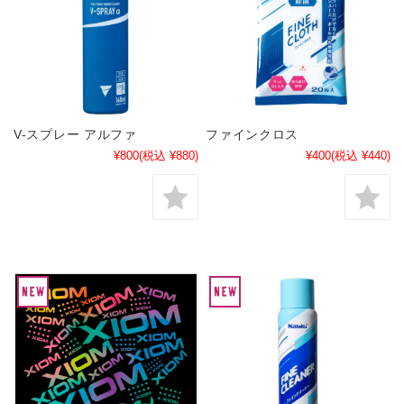
V-スプレー アルファ
ファインクロス
¥800
(税込 ¥880)
¥400
(税込 ¥440)