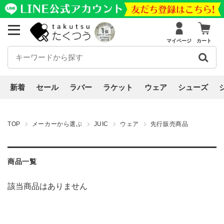
マイページ
カート
新着
セール
ラバー
ラケット
ウェア
シューズ
TOP
メーカーから選ぶ
JUIC
ウェア
先行販売商品
商品一覧
該当商品はありません