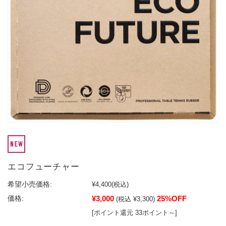
エコフューチャー
希望小売価格:
¥4,400
(税込)
¥3,000
25%OFF
価格:
(税込 ¥3,300)
[ポイント還元 33ポイント～]