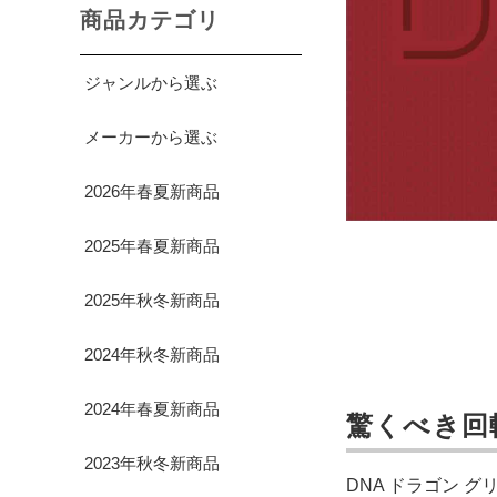
商品カテゴリ
ジャンルから選ぶ
メーカーから選ぶ
2026年春夏新商品
2025年春夏新商品
2025年秋冬新商品
2024年秋冬新商品
2024年春夏新商品
驚くべき回
2023年秋冬新商品
DNA ドラゴン 