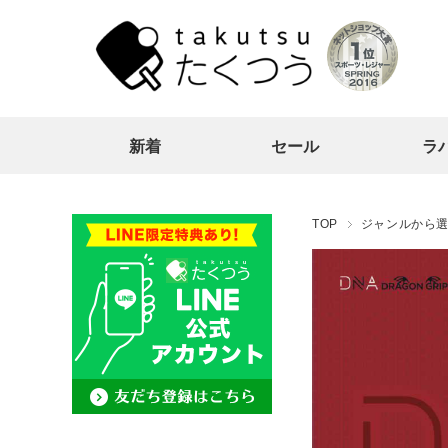
新着
セール
ラ
TOP
ジャンルから