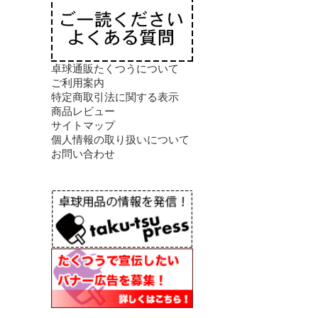
卓球通販たくつうについて
ご利用案内
特定商取引法に関する表示
商品レビュー
サイトマップ
個人情報の取り扱いについて
お問い合わせ