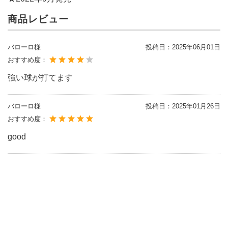
商品レビュー
バローロ様
投稿日：
2025年06月01日
おすすめ度：
強い球が打てます
バローロ様
投稿日：
2025年01月26日
おすすめ度：
good