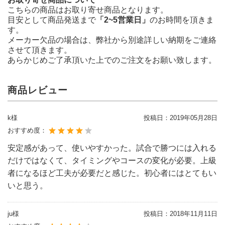
こちらの商品はお取り寄せ商品となります。
目安として商品発送まで
「2~5営業日」
のお時間を頂きま
す。
メーカー欠品の場合は、弊社から別途詳しい納期をご連絡
させて頂きます。
あらかじめご了承頂いた上でのご注文をお願い致します。
商品レビュー
k様
投稿日：
2019年05月28日
おすすめ度：
安定感があって、使いやすかった。試合で勝つには入れる
だけではなくて、タイミングやコースの変化が必要。上級
者になるほど工夫が必要だと感じた。初心者にはとてもい
いと思う。
ju様
投稿日：
2018年11月11日