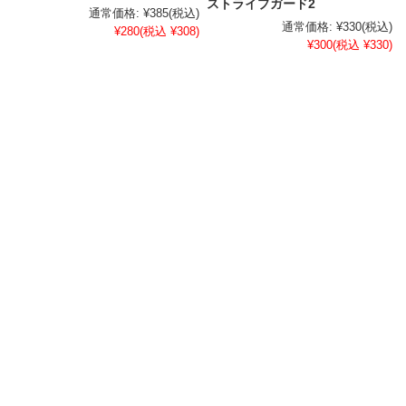
ストライプガード2
通常価格:
¥385
(税込)
通常価格:
¥330
(税込)
¥280
(税込 ¥308)
¥300
(税込 ¥330)