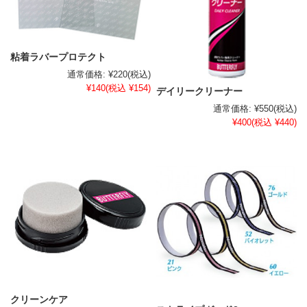
粘着ラバープロテクト
通常価格:
¥220
(税込)
¥140
(税込 ¥154)
デイリークリーナー
通常価格:
¥550
(税込)
¥400
(税込 ¥440)
クリーンケア