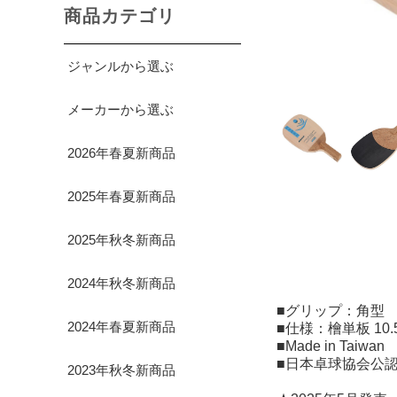
商品カテゴリ
ジャンルから選ぶ
メーカーから選ぶ
2026年春夏新商品
2025年春夏新商品
2025年秋冬新商品
2024年秋冬新商品
■グリップ：角型
2024年春夏新商品
■仕様：檜単板 10.
■Made in Taiwan
■日本卓球協会公
2023年秋冬新商品