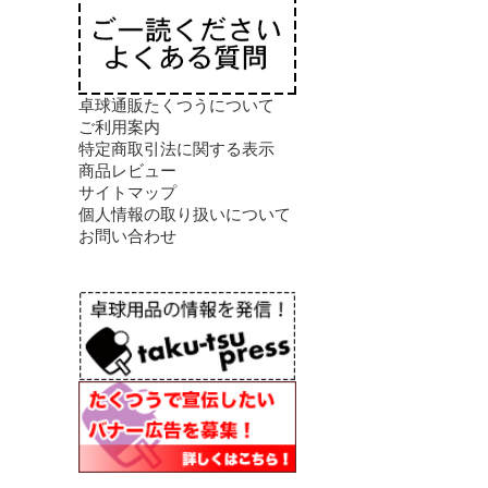
卓球通販たくつうについて
ご利用案内
特定商取引法に関する表示
商品レビュー
サイトマップ
個人情報の取り扱いについて
お問い合わせ