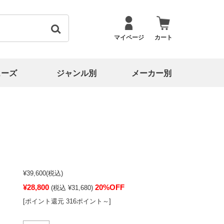
マイページ
カート
ューズ
ジャンル別
メーカー別
¥39,600
(税込)
¥28,800
20%OFF
(税込 ¥31,680)
[ポイント還元 316ポイント～]