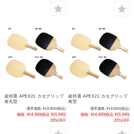
超特選 APEX21 カセグリップ
超特選 APEX21 カセグリップ
角丸型
角型
通常価格:
¥19,800
(税込)
通常価格:
¥19,800
(税込)
価格:
¥14,400
(税込 ¥15,840)
価格:
¥14,400
(税込 ¥15,840)
20%OFF
20%OFF