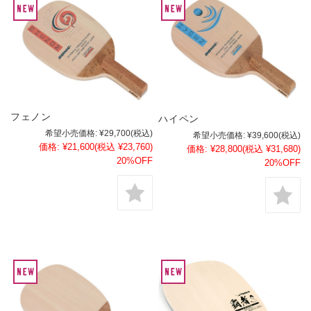
フェノン
ハイペン
希望小売価格:
¥29,700
(税込)
希望小売価格:
¥39,600
(税込)
価格:
¥21,600
(税込 ¥23,760)
価格:
¥28,800
(税込 ¥31,680)
20%OFF
20%OFF