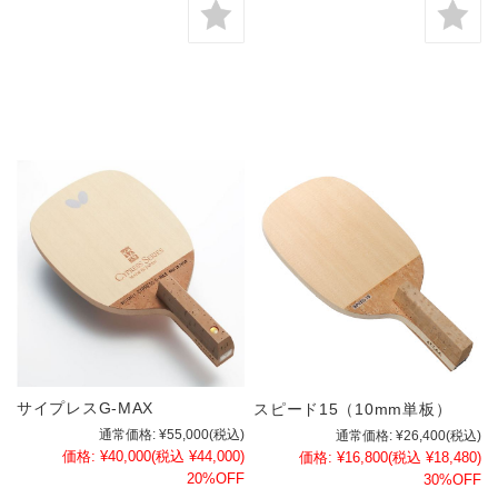
サイプレスG-MAX
スピード15（10mm単板）
通常価格:
¥55,000
(税込)
通常価格:
¥26,400
(税込)
価格:
¥40,000
(税込 ¥44,000)
価格:
¥16,800
(税込 ¥18,480)
20%OFF
30%OFF