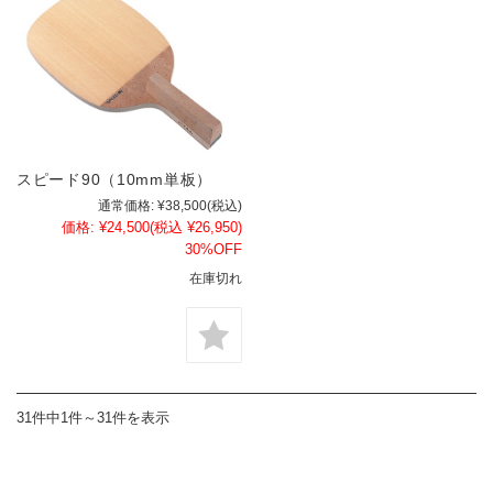
スピード90（10mm単板）
通常価格:
¥38,500
(税込)
価格:
¥24,500
(税込 ¥26,950)
30%OFF
在庫切れ
31件中1件～31件を表示