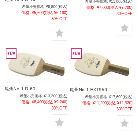
希望小売価格:
¥11,000
(税込)
希望小売価格:
¥8,800
(税込)
価格:
¥7,000
(税込 ¥7,700)
価格:
¥5,600
(税込 ¥6,160)
30%OFF
30%OFF
尾州No.1 D-60
尾州No.1 EXT950
希望小売価格:
¥13,200
(税込)
希望小売価格:
¥17,600
(税込)
価格:
¥8,400
(税込 ¥9,240)
価格:
¥11,200
(税込 ¥12,320)
30%OFF
30%OFF