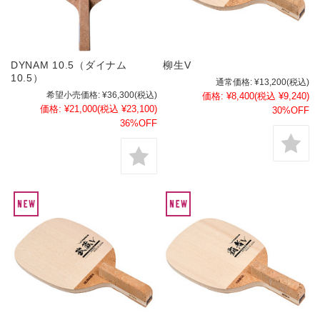
DYNAM 10.5（ダイナム
柳生V
10.5）
通常価格:
¥13,200
(税込)
希望小売価格:
¥36,300
(税込)
価格:
¥8,400
(税込 ¥9,240)
価格:
¥21,000
(税込 ¥23,100)
30%OFF
36%OFF