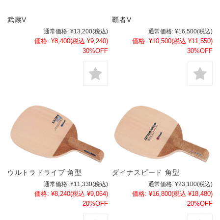
武蔵V
覇者V
通常価格:
¥13,200
(税込)
通常価格:
¥16,500
(税込)
価格:
¥8,400
(税込 ¥9,240)
価格:
¥10,500
(税込 ¥11,550)
30%OFF
30%OFF
ウルトラドライブ 角型
ダイナスピード 角型
通常価格:
¥11,330
(税込)
通常価格:
¥23,100
(税込)
価格:
¥8,240
(税込 ¥9,064)
価格:
¥16,800
(税込 ¥18,480)
20%OFF
20%OFF