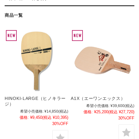
商品一覧
HINOKI-LARGE（ヒノキラー
A1X（エーワンエックス）
ジ）
希望小売価格:
¥39,600
(税込)
希望小売価格:
¥14,850
(税込)
価格:
¥25,200
(税込 ¥27,720)
価格:
¥9,450
(税込 ¥10,395)
30%OFF
30%OFF