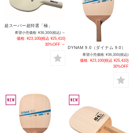
超スーパー超特選「極」
希望小売価格:
¥36,300
(税込)
～
価格:
¥23,100
(税込 ¥25,410)
30%OFF
～
DYNAM 9.0（ダイナム 9.0）
希望小売価格:
¥36,300
(税込)
価格:
¥23,100
(税込 ¥25,410)
30%OFF