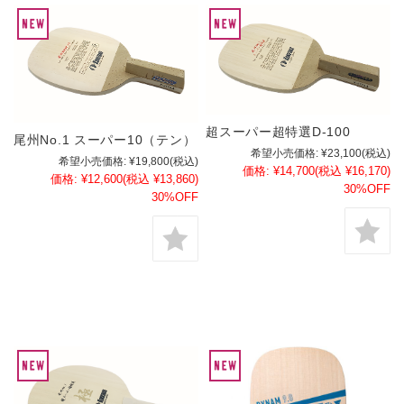
超スーパー超特選D-100
尾州No.1 スーパー10（テン）
希望小売価格:
¥23,100
(税込)
希望小売価格:
¥19,800
(税込)
価格:
¥14,700
(税込 ¥16,170)
価格:
¥12,600
(税込 ¥13,860)
30%OFF
30%OFF