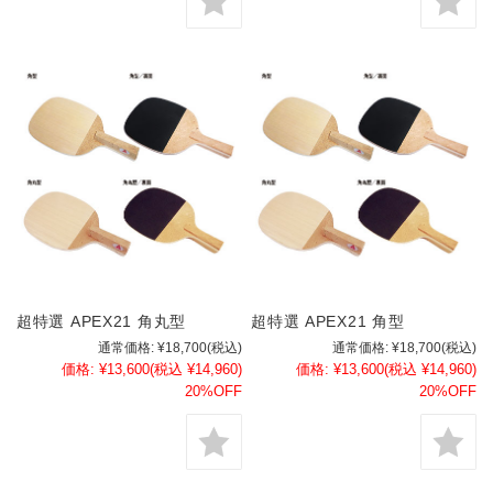
超特選 APEX21 角丸型
超特選 APEX21 角型
通常価格:
¥18,700
(税込)
通常価格:
¥18,700
(税込)
価格:
¥13,600
(税込 ¥14,960)
価格:
¥13,600
(税込 ¥14,960)
20%OFF
20%OFF