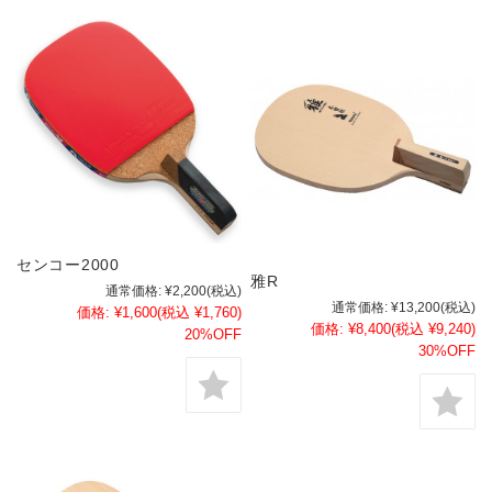
センコー2000
雅R
通常価格:
¥2,200
(税込)
通常価格:
¥13,200
(税込)
価格:
¥1,600
(税込 ¥1,760)
価格:
¥8,400
(税込 ¥9,240)
20%OFF
30%OFF