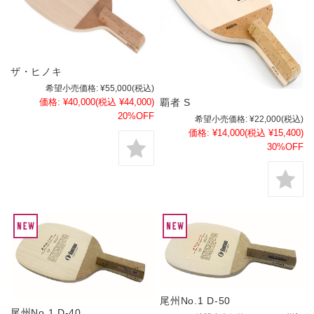
ザ・ヒノキ
希望小売価格:
¥55,000
(税込)
覇者 S
価格:
¥40,000
(税込 ¥44,000)
20%OFF
希望小売価格:
¥22,000
(税込)
価格:
¥14,000
(税込 ¥15,400)
30%OFF
尾州No.1 D-50
尾州No.1 D-40