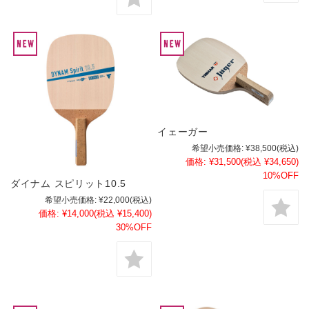
イェーガー
希望小売価格:
¥38,500
(税込)
価格:
¥31,500
(税込 ¥34,650)
10%OFF
ダイナム スピリット10.5
希望小売価格:
¥22,000
(税込)
価格:
¥14,000
(税込 ¥15,400)
30%OFF