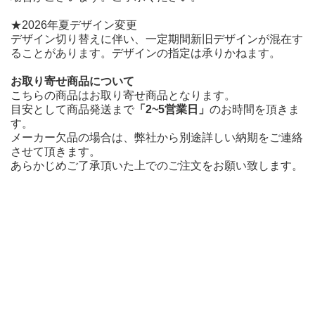
★2026年夏デザイン変更
デザイン切り替えに伴い、一定期間新旧デザインが混在す
ることがあります。デザインの指定は承りかねます。
お取り寄せ商品について
こちらの商品はお取り寄せ商品となります。
目安として商品発送まで
「2~5営業日」
のお時間を頂きま
す。
メーカー欠品の場合は、弊社から別途詳しい納期をご連絡
させて頂きます。
あらかじめご了承頂いた上でのご注文をお願い致します。