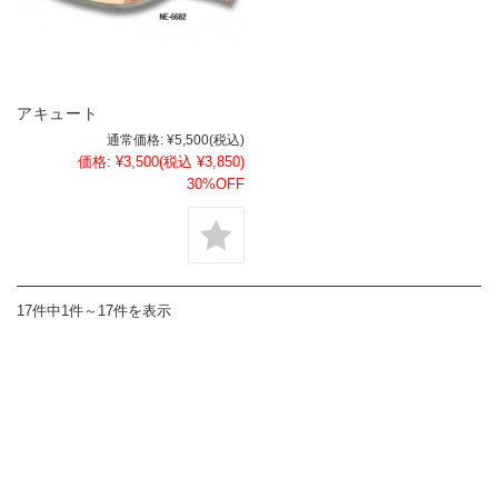
アキュート
通常価格:
¥5,500
(税込)
価格:
¥3,500
(税込 ¥3,850)
30%OFF
17件中1件～17件を表示