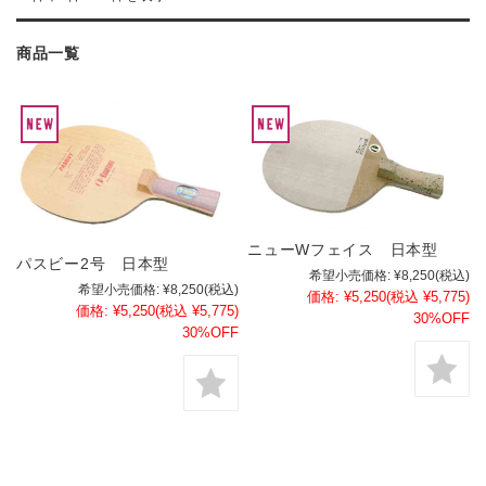
商品一覧
ニューWフェイス 日本型
パスビー2号 日本型
希望小売価格:
¥8,250
(税込)
希望小売価格:
¥8,250
(税込)
価格:
¥5,250
(税込 ¥5,775)
価格:
¥5,250
(税込 ¥5,775)
30%OFF
30%OFF