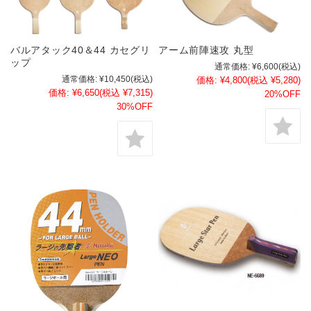
バルアタック40＆44 カセグリ
アーム前陣速攻 丸型
ップ
通常価格:
¥6,600
(税込)
通常価格:
¥10,450
(税込)
価格:
¥4,800
(税込 ¥5,280)
価格:
¥6,650
(税込 ¥7,315)
20%OFF
30%OFF