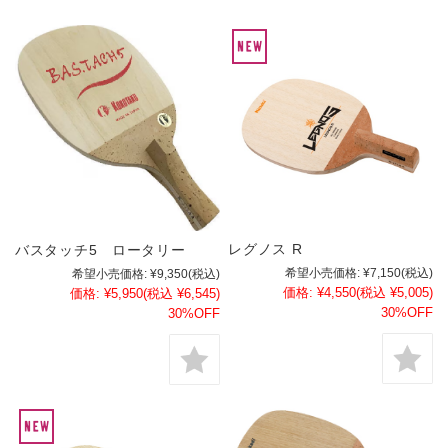
レグノス R
バスタッチ5 ロータリー
希望小売価格:
¥7,150
(税込)
希望小売価格:
¥9,350
(税込)
価格:
¥4,550
(税込 ¥5,005)
価格:
¥5,950
(税込 ¥6,545)
30%OFF
30%OFF