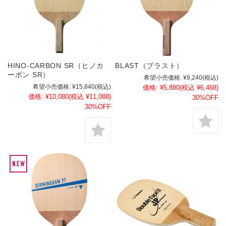
HINO-CARBON SR（ヒノカ
BLAST（ブラスト）
ーボン SR）
希望小売価格:
¥9,240
(税込)
希望小売価格:
¥15,840
(税込)
価格:
¥5,880
(税込 ¥6,468)
価格:
¥10,080
(税込 ¥11,088)
30%OFF
30%OFF