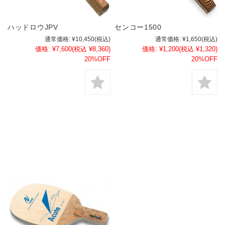
ハッドロウJPV
センコー1500
通常価格:
¥10,450
(税込)
通常価格:
¥1,650
(税込)
価格:
¥7,600
(税込 ¥8,360)
価格:
¥1,200
(税込 ¥1,320)
20%OFF
20%OFF