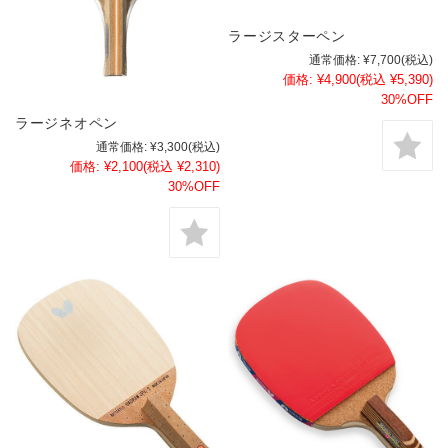
ラージスターペン
通常価格:
¥7,700
(税込)
価格:
¥4,900
(税込 ¥5,390)
30%OFF
ラージネオペン
通常価格:
¥3,300
(税込)
価格:
¥2,100
(税込 ¥2,310)
30%OFF