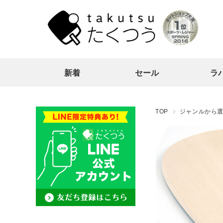
新着
セール
ラ
TOP
ジャンルから