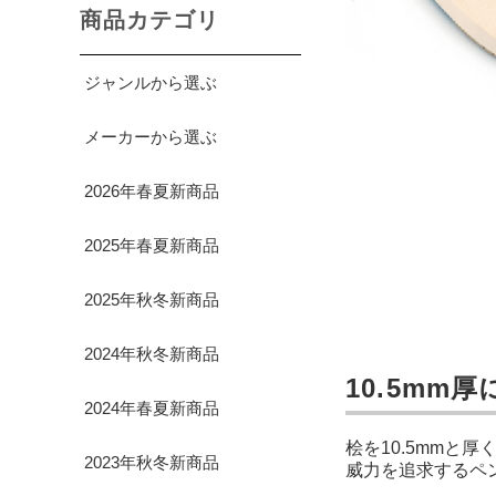
商品カテゴリ
ジャンルから選ぶ
メーカーから選ぶ
2026年春夏新商品
2025年春夏新商品
2025年秋冬新商品
2024年秋冬新商品
10.5m
2024年春夏新商品
桧を10.5mmと
2023年秋冬新商品
威力を追求するペ