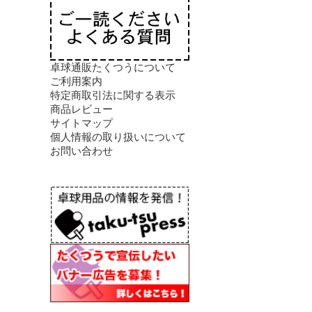
卓球通販たくつうについて
ご利用案内
特定商取引法に関する表示
商品レビュー
サイトマップ
個人情報の取り扱いについて
お問い合わせ