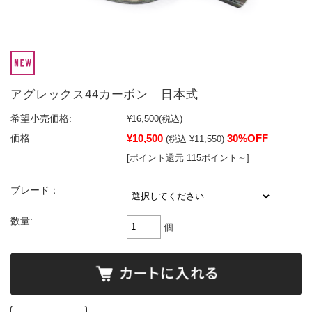
アグレックス44カーボン 日本式
希望小売価格:
¥16,500
(税込)
¥10,500
30%OFF
価格:
(税込 ¥11,550)
[ポイント還元 115ポイント～]
ブレード：
数量:
個