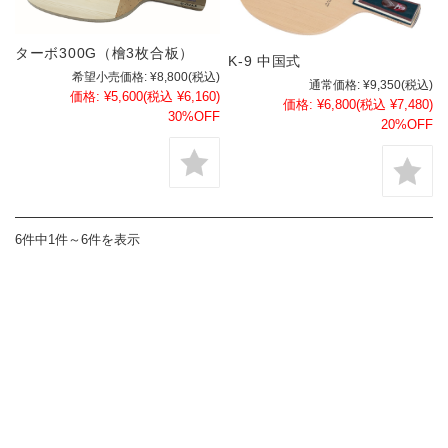
ターボ300G（檜3枚合板）
K-9 中国式
希望小売価格:
¥8,800
(税込)
通常価格:
¥9,350
(税込)
価格:
¥5,600
(税込 ¥6,160)
価格:
¥6,800
(税込 ¥7,480)
30%OFF
20%OFF
6件中1件～6件を表示