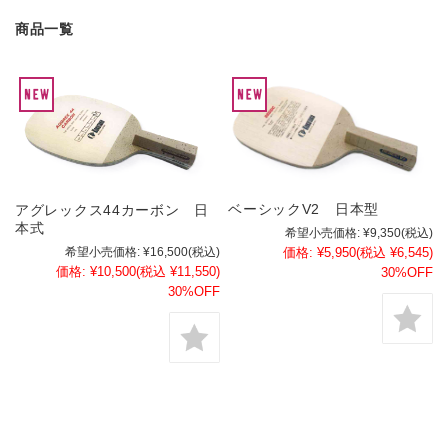
商品一覧
ベーシックV2 日本型
アグレックス44カーボン 日
本式
希望小売価格:
¥9,350
(税込)
希望小売価格:
¥16,500
(税込)
価格:
¥5,950
(税込 ¥6,545)
価格:
¥10,500
(税込 ¥11,550)
30%OFF
30%OFF