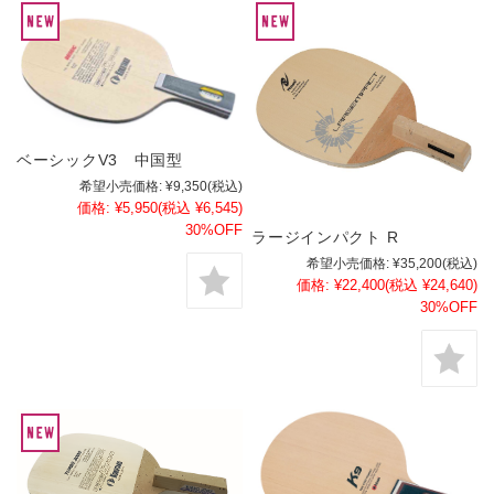
ベーシックV3 中国型
希望小売価格:
¥9,350
(税込)
価格:
¥5,950
(税込 ¥6,545)
30%OFF
ラージインパクト R
希望小売価格:
¥35,200
(税込)
価格:
¥22,400
(税込 ¥24,640)
30%OFF