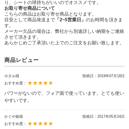
り、シートの球持ちがいいのでオススメです。
お取り寄せ商品について
こちらの商品はお取り寄せ商品となります。
目安として商品発送まで
「2~5営業日」
のお時間を頂きま
す。
メーカー欠品の場合は、弊社から別途詳しい納期をご連絡
させて頂きます。
あらかじめご了承頂いた上でのご注文をお願い致します。
商品レビュー
ホタル様
投稿日：
2019年07月18日
おすすめ度：
パワーがないので、フォア面で使っています。とても使い
やすいです。
かぐや姫様
投稿日：
2017年05月24日
おすすめ度：