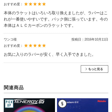
おすすめ度：
本体のラケットはいろいろ取り換えましたが、ラバーはこ
れが一番使いやすいです。バック側に張っています。今の
本体はＡＬＣカーボンのラケットです。
ワンコ様
投稿日：
2016年10月11日
おすすめ度：
お気に入りのラバーが安く、早く入手できました。
関連商品