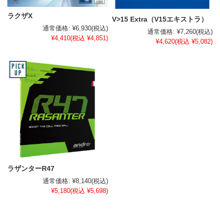
ラクザX
V>15 Extra（V15エキストラ）
通常価格:
¥6,930
(税込)
通常価格:
¥7,260
(税込)
¥4,410
(税込 ¥4,851)
¥4,620
(税込 ¥5,082)
ラザンターR47
通常価格:
¥8,140
(税込)
¥5,180
(税込 ¥5,698)