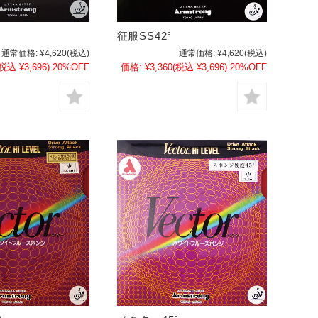
征服SS42°
通常価格:
¥4,620
(税込)
通常価格:
¥4,620
(税込)
(税込 ¥3,696)
20%OFF
価格:
¥3,360
(税込 ¥3,696)
20%OFF