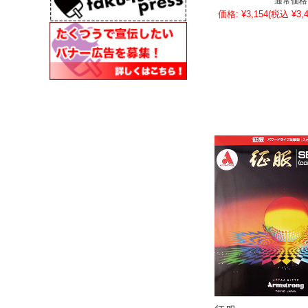
通常価格
価格:
¥3,154
(税込 ¥3,4