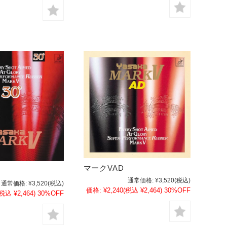
マークVAD
通常価格:
¥3,520
(税込)
通常価格:
¥3,520
(税込)
価格:
¥2,240
(税込 ¥2,464)
30%OFF
(税込 ¥2,464)
30%OFF