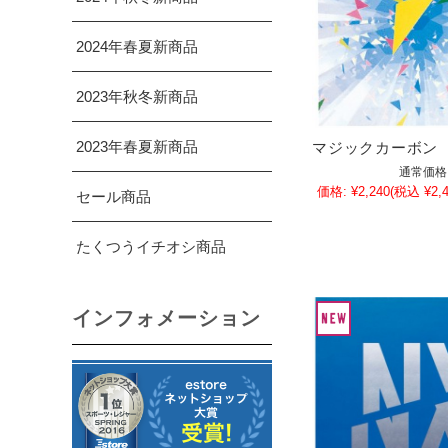
2024年春夏新商品
2023年秋冬新商品
2023年春夏新商品
マジックカーボン
通常価格
価格:
¥2,240
(税込 ¥2,4
セール商品
たくつうイチオシ商品
インフォメーション