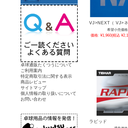
VJ>NEXT（ VJ
希望小売価格
価格:
¥1,960
(税込 ¥2,1
卓球通販たくつうについて
ご利用案内
特定商取引法に関する表示
商品レビュー
サイトマップ
個人情報の取り扱いについて
お問い合わせ
ラピッド