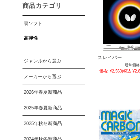
商品カテゴリ
裏ソフト
高弾性
スレイバー
ジャンルから選ぶ
通常価格
価格:
¥2,560
(税込 ¥2,8
メーカーから選ぶ
2026年春夏新商品
2025年春夏新商品
2025年秋冬新商品
2024年秋冬新商品