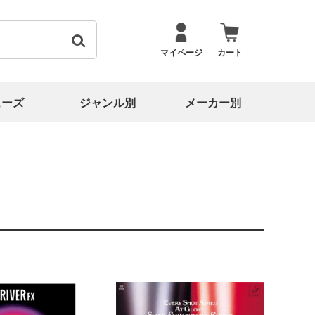
マイページ
カート
ューズ
ジャンル別
メーカー別