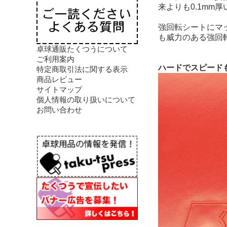
来よりも0.1mm
強回転シートにマ
も威力のある強回
卓球通販たくつうについて
ご利用案内
ハードでスピード
特定商取引法に関する表示
商品レビュー
サイトマップ
個人情報の取り扱いについて
お問い合わせ