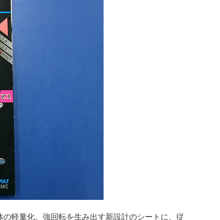
体の軽量化。強回転を生み出す新設計のシートに、従