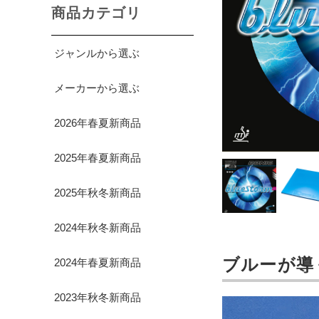
商品カテゴリ
ジャンルから選ぶ
メーカーから選ぶ
2026年春夏新商品
2025年春夏新商品
2025年秋冬新商品
2024年秋冬新商品
ブルーが導
2024年春夏新商品
2023年秋冬新商品