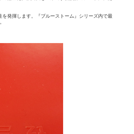
性を発揮します。『ブルーストーム』シリーズ内で最
。