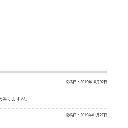
投稿日：
2019年10月02日
は劣りますが。
投稿日：
2019年01月27日