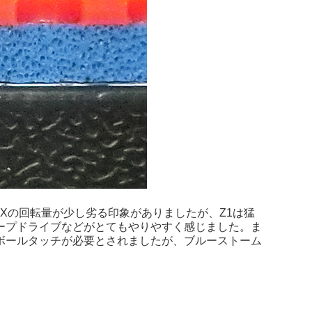
Xの回転量が少し劣る印象がありましたが、Z1は猛
ープドライブなどがとてもやりやすく感じました。ま
ボールタッチが必要とされましたが、ブルーストーム