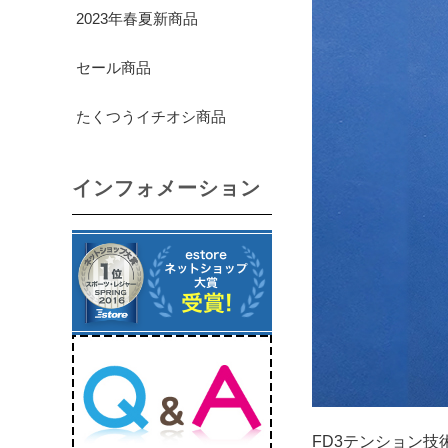
2023年春夏新商品
セール商品
たくつうイチオシ商品
インフォメーション
FD3テンション