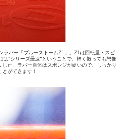
ンラバー「ブルーストームZ1」。Z1は回転量・スピ
1は"シリーズ最速"ということで、軽く振っても想像
ました。ラバー自体はスポンジが硬いので、しっかり
ことができます！