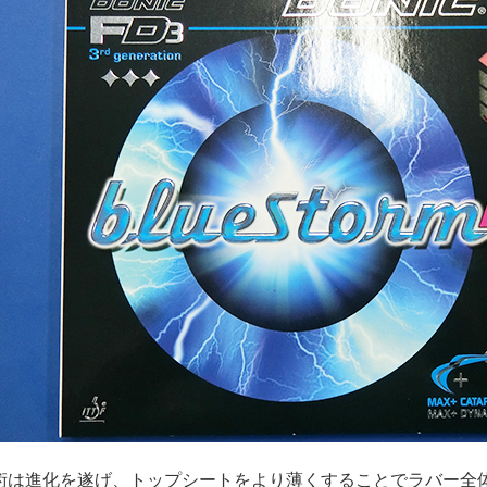
技術は進化を遂げ、トップシートをより薄くすることでラバー全