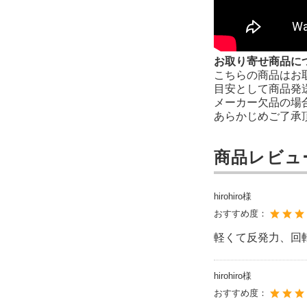
お取り寄せ商品に
こちらの商品はお
目安として商品発
メーカー欠品の場
あらかじめご了承
商品レビュ
hirohiro様
おすすめ度：
軽くて反発力、回
hirohiro様
おすすめ度：