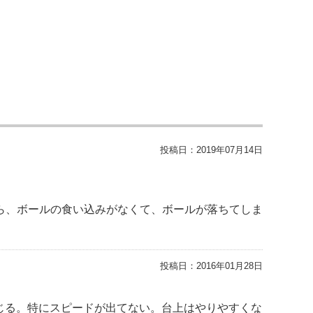
投稿日：
2019年07月14日
ら、ボールの食い込みがなくて、ボールが落ちてしま
投稿日：
2016年01月28日
感じる。特にスピードが出てない。台上はやりやすくな