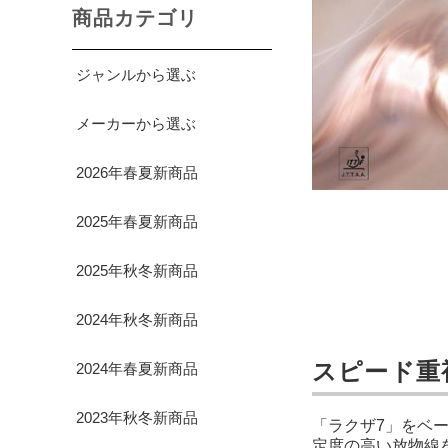
商品カテゴリ
ジャンルから選ぶ
メーカーから選ぶ
2026年春夏新商品
2025年春夏新商品
2025年秋冬新商品
2024年秋冬新商品
スピード重
2024年春夏新商品
2023年秋冬新商品
「ラクザ7」をベ
定度の高い放物線