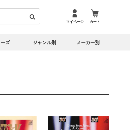
マイページ
カート
ューズ
ジャンル別
メーカー別