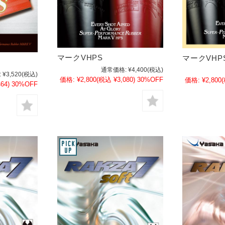
マークVHPS
マークVHP
通常価格:
¥4,400
(税込)
:
¥3,520
(税込)
価格:
¥2,800
(税込 ¥3,080)
30%OFF
価格:
¥2,800
64)
30%OFF