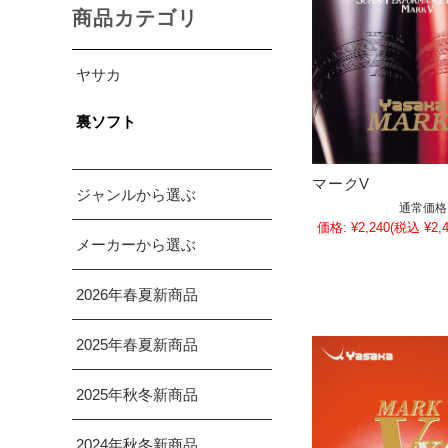
商品カテゴリ
ヤサカ
裏ソフト
マークV
ジャンルから選ぶ
通常価格
価格:
¥2,240
(税込 ¥2,4
メーカーから選ぶ
2026年春夏新商品
2025年春夏新商品
2025年秋冬新商品
2024年秋冬新商品