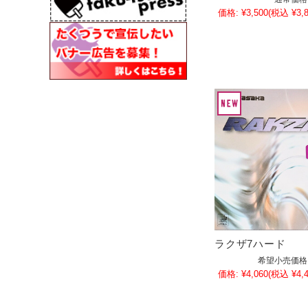
価格:
¥3,500
(税込 ¥3,8
ラクザ7ハード
希望小売価格
価格:
¥4,060
(税込 ¥4,4