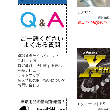
ラクザ7
通常価格
価格:
¥4,060
(税込 ¥4,4
卓球通販たくつうについて
ご利用案内
特定商取引法に関する表示
商品レビュー
サイトマップ
個人情報の取り扱いについて
お問い合わせ
エクステンドHS
通常価格