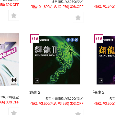
通常価格:
¥2,970
(税込)
50)
30%OFF
価格:
¥1,540
価格:
¥1,890
(税込 ¥2,079)
30%OFF
輝龍２
翔龍２
:
¥6,380
(税込)
希望小売価格:
¥5,500
(税込)
希望
66)
30%OFF
価格:
¥3,500
(税込 ¥3,850)
30%OFF
価格:
¥3,500