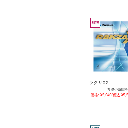
ラクザXX
希望小売価格
価格:
¥5,040
(税込 ¥5,5