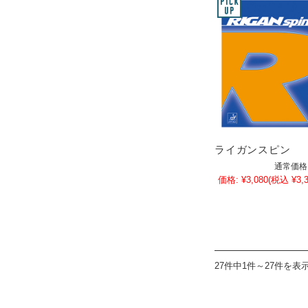
ライガンスピン
通常価格
価格:
¥3,080
(税込 ¥3,3
27件中1件～27件を表