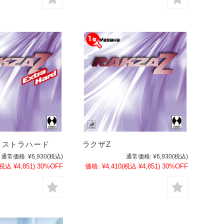
クストラハード
ラクザZ
通常価格:
¥6,930
(税込)
通常価格:
¥6,930
(税込)
(税込 ¥4,851)
30%OFF
価格:
¥4,410
(税込 ¥4,851)
30%OFF