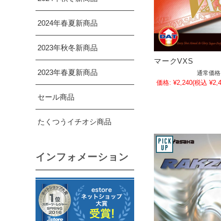
2024年春夏新商品
2023年秋冬新商品
マークVXS
2023年春夏新商品
通常価格
価格:
¥2,240
(税込 ¥2,4
セール商品
たくつうイチオシ商品
インフォメーション