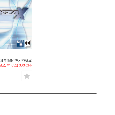
通常価格:
¥6,930
(税込)
(税込 ¥4,851)
30%OFF