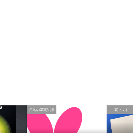
用具の基礎知識
裏ソフト