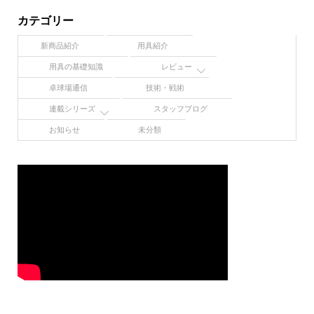
カテゴリー
新商品紹介
用具紹介
用具の基礎知識
レビュー
卓球場通信
技術・戦術
連載シリーズ
スタッフブログ
お知らせ
未分類