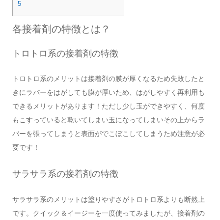
5
各接着剤の特徴とは？
トロトロ系の接着剤の特徴
トロトロ系のメリットは接着剤の膜が厚くなるため失敗したと
きにラバーをはがしても膜が厚いため、はがしやすく再利用も
できるメリットがあります！ただし少し玉ができやすく、何度
もこすっていると乾いてしまい玉になってしまいその上からラ
バーを張ってしまうと表面がでこぼこしてしまうため注意が必
要です！
サラサラ系の接着剤の特徴
サラサラ系のメリットは塗りやすさがトロトロ系よりも断然上
です。クイック＆イージーを一度使ってみましたが、接着剤の