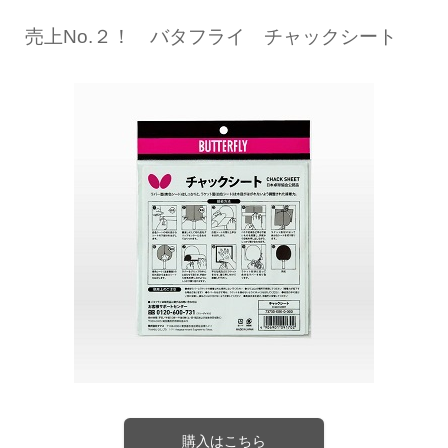
売上No.２！ バタフライ チャックシート
購入はこちら