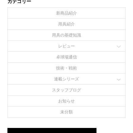
カテゴリー
新商品紹介
用具紹介
用具の基礎知識
レビュー
卓球場通信
技術・戦術
連載シリーズ
スタッフブログ
お知らせ
未分類