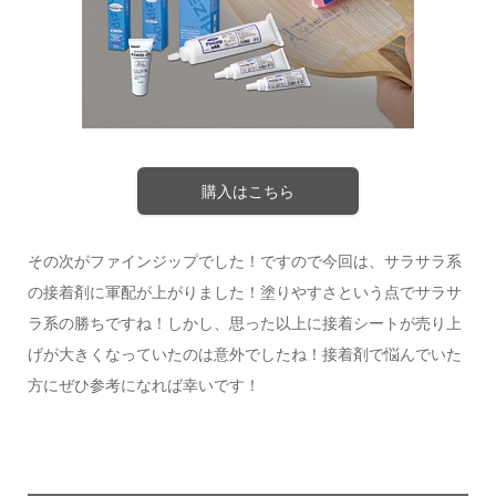
購入はこちら
その次がファインジップでした！ですので今回は、サラサラ系
の接着剤に軍配が上がりました！塗りやすさという点でサラサ
ラ系の勝ちですね！しかし、思った以上に接着シートが売り上
げが大きくなっていたのは意外でしたね！接着剤で悩んでいた
方にぜひ参考になれば幸いです！