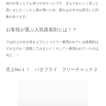
伸びが良くとても塗りやすかったです。玉もできにくく良いと
思いました！しかし膜が薄いため、膜をはがすのは苦労した印
象があります。
お客様が選ぶ人気接着剤とは！？
では以上の点を踏まえてたくつうで一番買われている接着剤は
どれなのか！調査してみました！そして一番買われていたのは
何と…！
売上No.1 ！ バタフライ フリーチャック２