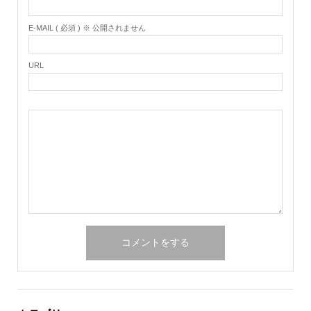
E-MAIL ( 必須 ) ※ 公開されません
URL