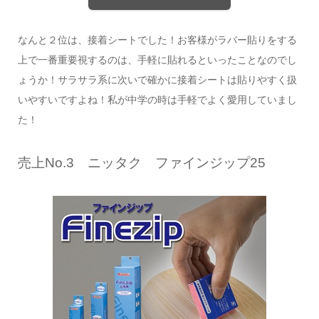
なんと２位は、接着シートでした！お客様がラバー貼りをする
上で一番重要視するのは、手軽に貼れるといったことなのでし
ょうか！サラサラ系に次いで確かに接着シートは貼りやすく扱
いやすいですよね！私が中学の時は手軽でよく愛用していまし
た！
売上No.3 ニッタク ファインジップ25