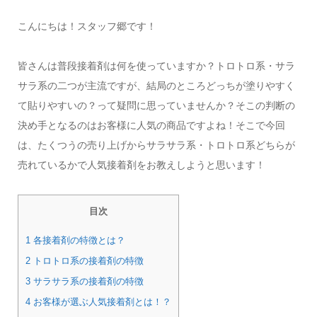
こんにちは！スタッフ郷です！
皆さんは普段接着剤は何を使っていますか？トロトロ系・サラ
サラ系の二つが主流ですが、結局のところどっちが塗りやすく
て貼りやすいの？って疑問に思っていませんか？そこの判断の
決め手となるのはお客様に人気の商品ですよね！そこで今回
は、たくつうの売り上げからサラサラ系・トロトロ系どちらが
売れているかで人気接着剤をお教えしようと思います！
目次
1 各接着剤の特徴とは？
2 トロトロ系の接着剤の特徴
3 サラサラ系の接着剤の特徴
4 お客様が選ぶ人気接着剤とは！？