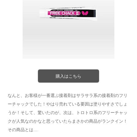
購入はこちら
なんと、お客様が一番選ぶ接着剤はサラサラ系の接着剤のフリ
ーチャックでした！やはり売れている要因は塗りやすさでしょ
うか！そして、驚いたのが、次は、トロトロ系のフリーチャッ
クが人気なのかなと思っていたらまさかの商品がランクイン！
その商品とは…