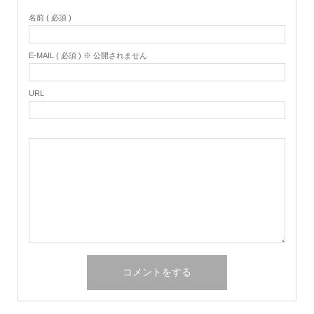
名前 ( 必須 )
E-MAIL ( 必須 ) ※ 公開されません
URL