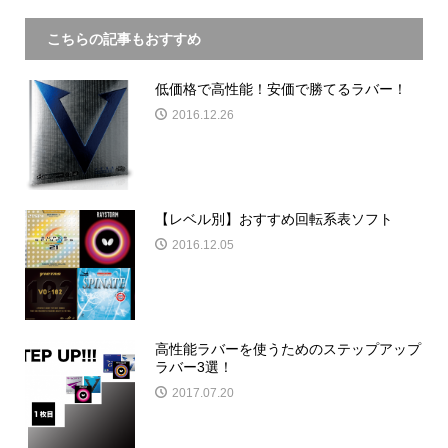
こちらの記事もおすすめ
低価格で高性能！安価で勝てるラバー！
2016.12.26
【レベル別】おすすめ回転系表ソフト
2016.12.05
高性能ラバーを使うためのステップアップ
ラバー3選！
2017.07.20