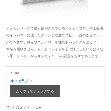
オメガシリーズで最も使用されているオメガ５プロ。中上級者
のインパクトに適したスポンジ硬度でスピード感のあるプレー
ができます、弾みやコントロール性能もバランスがよくプレー
領域を選びません。もっとドライブを前に飛ばしたい方はスピ
ン系テンションからオメガ5プロへの変更をおすすめします。
XIOM
オメガ5プロ
たくつうでチェックする
オメガ5ツアーDF