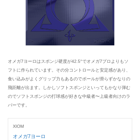
オメガ7ヨーロはスポンジ硬度が42.5°でオメガ7プロよりもソ
フトに作られています。その分コントロールと安定感があり、
食い込みがよくグリップ力もあるのでボールが滑らずかなりの
飛距離が出ます。しかしソフトスポンジといってもかなり弾む
のでソフトスポンジの打球感が好きな中級者〜上級者向けのラ
バーです。
XIOM
オメガ7ヨーロ