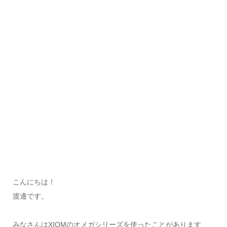
こんにちは！
渡邊です。
みなさんはXIOMのオメガシリーズを使ったことがあります