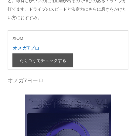
と。球持ちがいいのに飛距離が出るので伸びのあるドライブが
打てます。ドライブのスピードと決定力にさらに磨きをかけた
い方におすすめ。
XIOM
オメガ7プロ
たくつうでチェックする
オメガ7ヨーロ