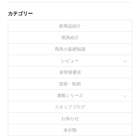
カテゴリー
新商品紹介
用具紹介
用具の基礎知識
レビュー
卓球場通信
技術・戦術
連載シリーズ
スタッフブログ
お知らせ
未分類