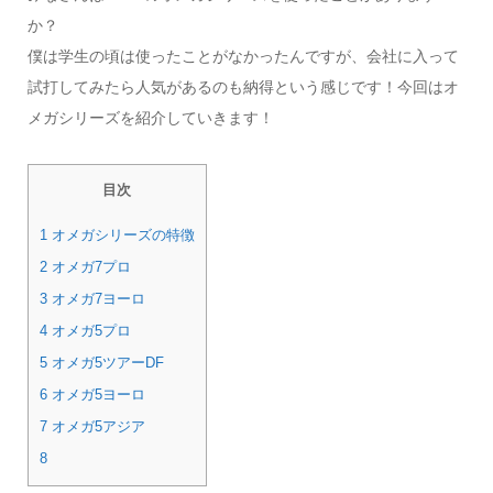
か？
僕は学生の頃は使ったことがなかったんですが、会社に入って
試打してみたら人気があるのも納得という感じです！今回はオ
メガシリーズを紹介していきます！
目次
1 オメガシリーズの特徴
2 オメガ7プロ
3 オメガ7ヨーロ
4 オメガ5プロ
5 オメガ5ツアーDF
6 オメガ5ヨーロ
7 オメガ5アジア
8