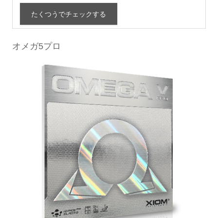
たくつうでチェックする
オメガ5プロ