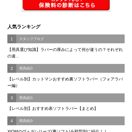
人気ランキング
1
スタッフブログ
【用具選び知識】ラバーの厚みによって何が違うの？それぞれ
の違...
2
用具紹介
【レベル別】カットマンおすすめ裏ソフトラバー（フォアラバ
ー編）
3
用具紹介
【レベル別】おすすめ表ソフトラバー【まとめ】
4
用具紹介
XIOMのヴェガシリーズ(裏ソフト)を戦型別に紹介！！