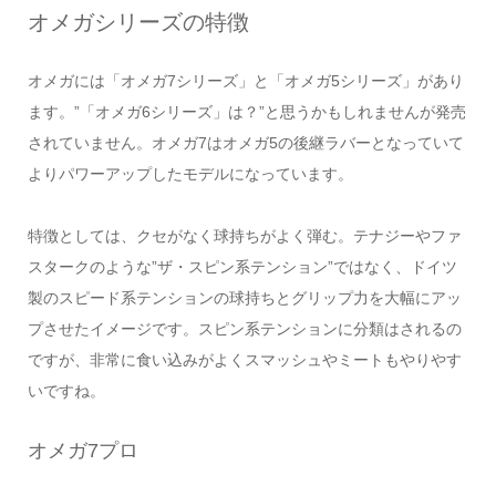
オメガシリーズの特徴
オメガには「オメガ7シリーズ」と「オメガ5シリーズ」があり
ます。”「オメガ6シリーズ」は？”と思うかもしれませんが発売
されていません。オメガ7はオメガ5の後継ラバーとなっていて
よりパワーアップしたモデルになっています。
特徴としては、クセがなく球持ちがよく弾む。テナジーやファ
スタークのような”ザ・スピン系テンション”ではなく、ドイツ
製のスピード系テンションの球持ちとグリップ力を大幅にアッ
プさせたイメージです。スピン系テンションに分類はされるの
ですが、非常に食い込みがよくスマッシュやミートもやりやす
いですね。
オメガ7プロ