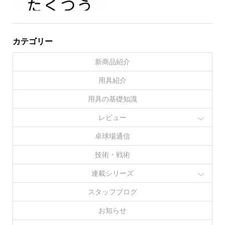
カテゴリー
新商品紹介
用具紹介
用具の基礎知識
レビュー
卓球場通信
技術・戦術
連載シリーズ
スタッフブログ
お知らせ