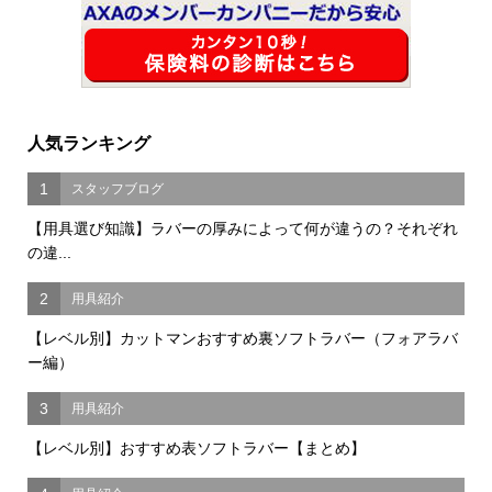
人気ランキング
1
スタッフブログ
【用具選び知識】ラバーの厚みによって何が違うの？それぞれ
の違...
2
用具紹介
【レベル別】カットマンおすすめ裏ソフトラバー（フォアラバ
ー編）
3
用具紹介
【レベル別】おすすめ表ソフトラバー【まとめ】