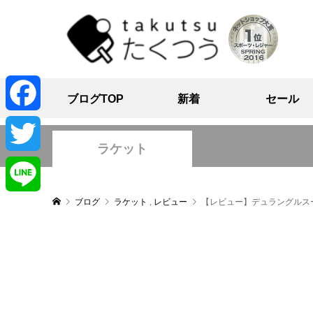
ブログTOP
新着
セール
Facebook
ラケット
Twitter
ブログ
ラケット
,
レビュー
【レビュー】デュラングルス
Line