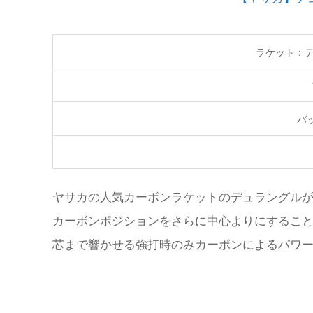
ラケット：
バ
ヤサカの人気カーボンラケットのデュラングル
カーボンポジションをさらに中心よりにするこ
芯まで響かせる強打時のみカーボンによるパワ