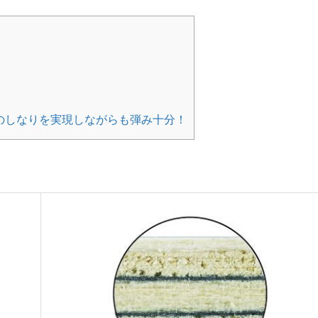
のしなりを実現しながらも弾み十分！