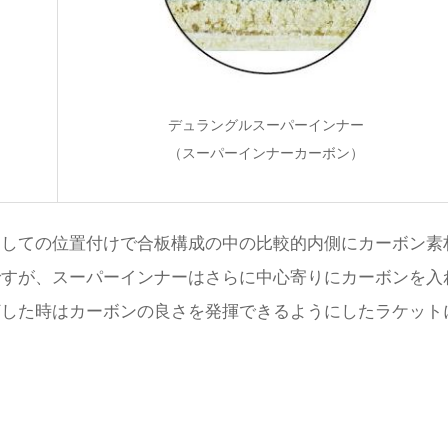
デュラングルスーパーインナー
（スーパーインナーカーボン）
としての位置付けで合板構成の中の比較的内側にカーボン素
ですが、スーパーインナーはさらに中心寄りにカーボンを入
打した時はカーボンの良さを発揮できるようにしたラケット