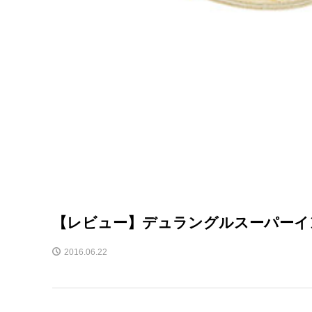
【レビュー】デュラングルスーパーイ
2016.06.22