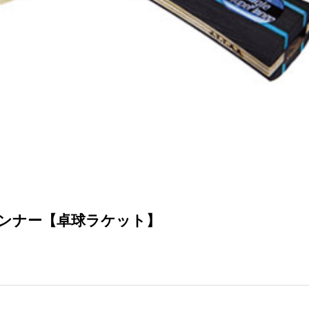
ンナー【卓球ラケット】