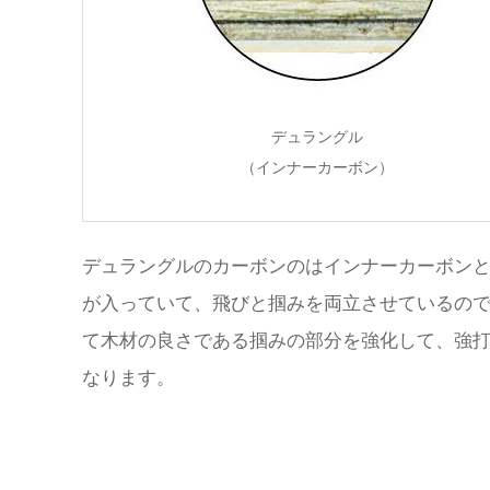
デュラングル
（インナーカーボン）
デュラングルのカーボンのはインナーカーボン
が入っていて、飛びと掴みを両立させているの
て木材の良さである掴みの部分を強化して、強
なります。