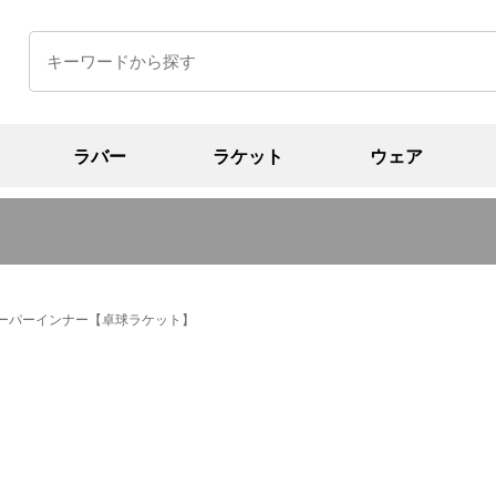
ラバー
ラケット
ウェア
ーパーインナー【卓球ラケット】