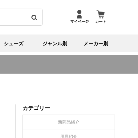
マイページ
カート
シューズ
ジャンル別
メーカー別
カテゴリー
新商品紹介
用具紹介