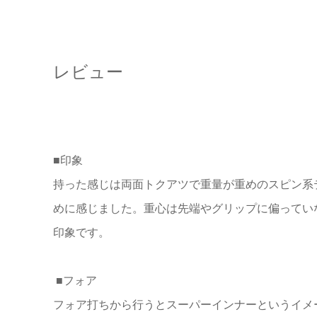
レビュー
■印象
持った感じは両面トクアツで重量が重めのスピン系
めに感じました。
重心は先端やグリップに偏ってい
印象です。
■フォア
フォア打ちから行うとスーパーインナーというイメ