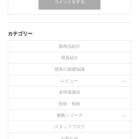
カテゴリー
新商品紹介
用具紹介
用具の基礎知識
レビュー
卓球場通信
技術・戦術
連載シリーズ
スタッフブログ
お知らせ