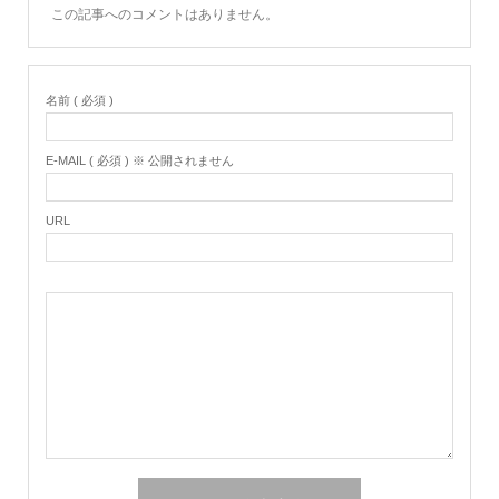
この記事へのコメントはありません。
名前 ( 必須 )
E-MAIL ( 必須 ) ※ 公開されません
URL