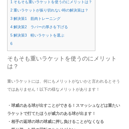
1 そもそも重いラケットを使うのにメリットは？
2 重いラケットが振り切れない時の解決策は？
3 解決策1 筋肉トレーニング
4 解決策2 ラバーの厚さを下げる
5 解決策3 軽いラケットを選ぶ
6
そもそも重いラケットを使うのにメリット
は？
重いラケットには、何にもメリットがないかと言われるとそう
ではありません！以下の様なメリットがあります！
・球威のある球が出すことができる！スマッシュなどは重たい
ラケットで打てたほうが威力のある球が出ます！
・相手の返球の球の球威に押し負けることがなくなる