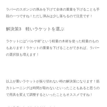
ラバーのスポンジの厚みを下げて全体の重量を下げることも手
段の一つですね！ただし弾みは少し落ちるので注意です！
解決策3 軽いラケットを選ぶ
ラケットには”バルサ材”という軽量の木材を使った軽量のもの
もあります！ラケットの重量を下げることができれば、ラバー
の選択肢も増えます！
以上が重いラケットが振り切れない時の解決策になります！筋
力トレーニングは時間が取れないといったこともあると思うの
で用具を変えて調整するといったこともオススメですね！