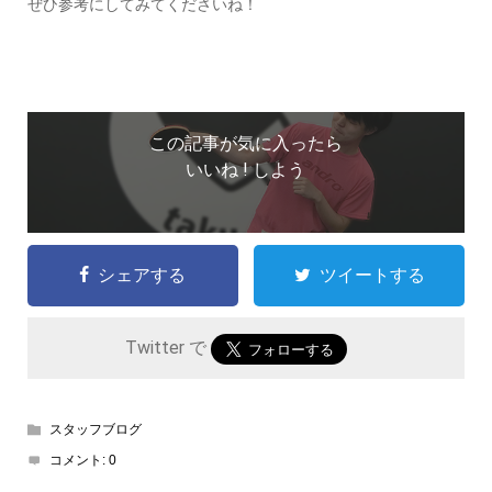
ぜひ参考にしてみてくださいね！
この記事が気に入ったら
いいね ! しよう
シェアする
ツイートする
Twitter で
スタッフブログ
コメント:
0