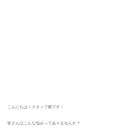
こんにちは！スタッフ郷です！
皆さんはこんな悩みってありませんか？