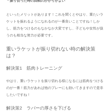
・振り切った時の回転のかかりがよい
といったメリットがあります！これを聞くとやはり、重たいラ
ケットを振れるようになれるのが一番良いことですね！しか
し、筋力をつけるのもなかなか大変ですし、子どもや女性が扱
うのも相当な努力が必要です。
重いラケットが振り切れない時の解決策
は？
解決策1 筋肉トレーニング
やはり、重いラケットを振り切れる様になるには筋肉をつける
のが一番！筋力があれば他のプレーにも効いてきますので是非
したいですね！
解決策2 ラバーの厚さを下げる