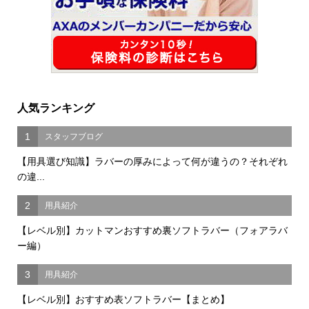
人気ランキング
1
スタッフブログ
【用具選び知識】ラバーの厚みによって何が違うの？それぞれ
の違...
2
用具紹介
【レベル別】カットマンおすすめ裏ソフトラバー（フォアラバ
ー編）
3
用具紹介
【レベル別】おすすめ表ソフトラバー【まとめ】