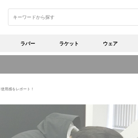
ラバー
ラケット
ウェア
月使用感をレポート！