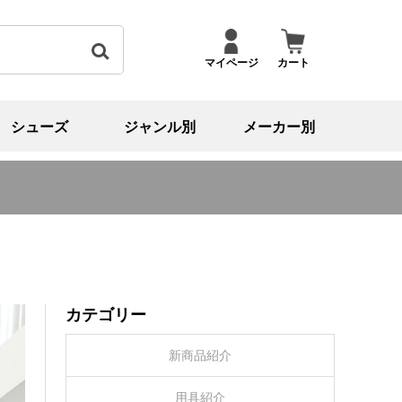
マイページ
カート
シューズ
ジャンル別
メーカー別
カテゴリー
新商品紹介
用具紹介