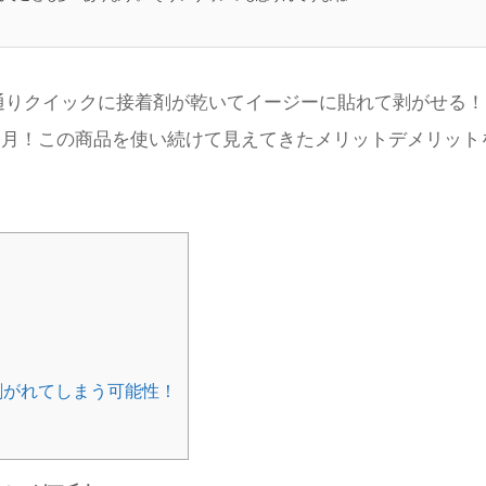
通りクイックに接着剤が乾いてイージーに貼れて剥がせる！
ヶ月！この商品を使い続けて見えてきたメリットデメリット
剥がれてしまう可能性！