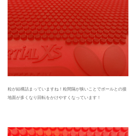
粒が結構詰まっていますね！粒間隔が狭いことでボールとの接
地面が多くなり回転をかけやすくなっています！