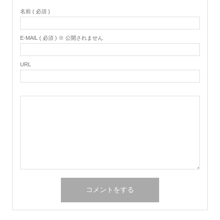
名前 ( 必須 )
E-MAIL ( 必須 ) ※ 公開されません
URL