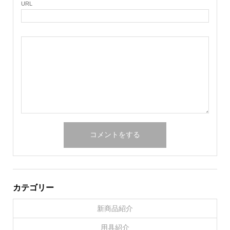
URL
カテゴリー
新商品紹介
用具紹介