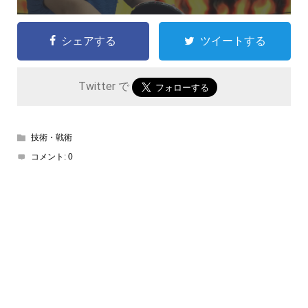
シェアする
ツイートする
Twitter で
技術・戦術
コメント:
0