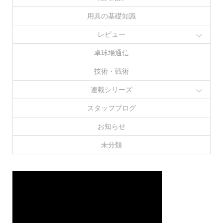
用具の基礎知識
レビュー
卓球場通信
技術・戦術
連載シリーズ
スタッフブログ
お知らせ
未分類