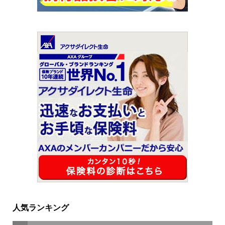
人気ランキング