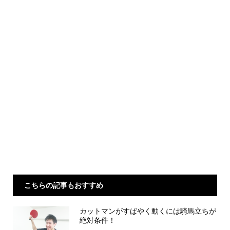
こちらの記事もおすすめ
カットマンがすばやく動くには騎馬立ちが
絶対条件！