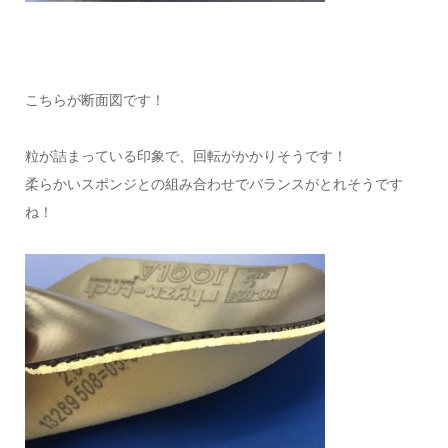
こちらが断面図です！
粒が詰まっている印象で、回転がかかりそうです！
柔らかいスポンジとの組み合わせでバランスがとれそうです
ね！