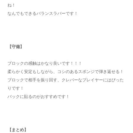
ね！
なんでもできるバランスラバーです！
【守備】
ブロックの感触はかなり良いです！！！
柔らかく安定もしながら、コシのあるスポンジで弾き返せる！
ブロックで相手を振り回す、クレバーなプレイヤーにはぴった
りです！
バックに貼るのがおすすめです！
【まとめ】