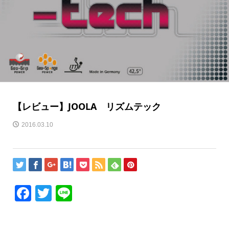
【レビュー】JOOLA リズムテック
2016.03.10
Facebook
Twitter
Line