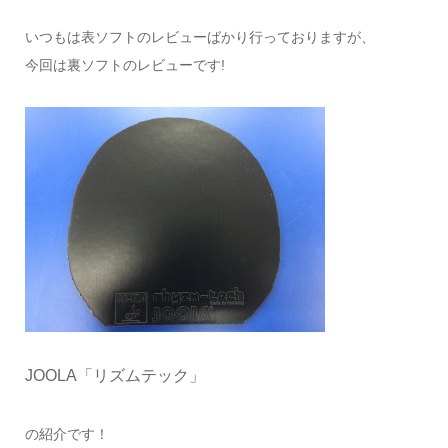
いつもは表ソフトのレビューばかり行っておりますが、
今回は裏ソフトのレビューです!
JOOLA「リズムテック」
の紹介です！