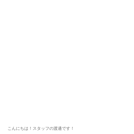
こんにちは！スタッフの渡邊です！