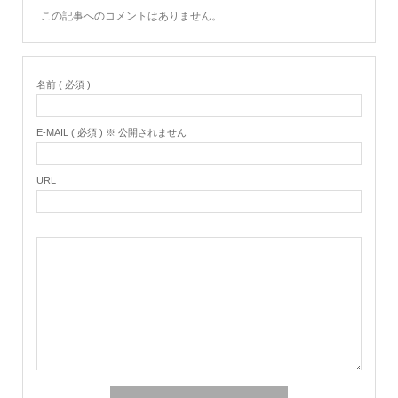
この記事へのコメントはありません。
名前 ( 必須 )
E-MAIL ( 必須 ) ※ 公開されません
URL