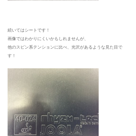
続いてはシートです！
画像ではわかりにくいかもしれませんが、
他のスピン系テンションに比べ、光沢があるような見た目で
す！