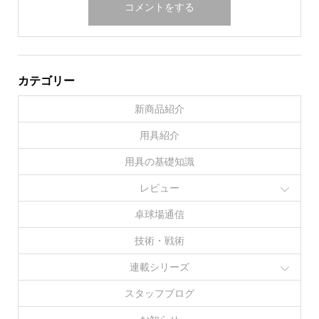
カテゴリー
新商品紹介
用具紹介
用具の基礎知識
レビュー
卓球場通信
技術・戦術
連載シリーズ
スタッフブログ