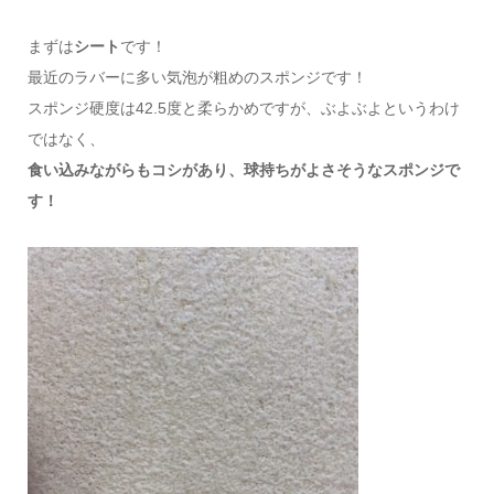
まずは
シート
です！
最近のラバーに多い気泡が粗めのスポンジです！
スポンジ硬度は42.5度と柔らかめですが、ぶよぶよというわけ
ではなく、
食い込みながらもコシがあり、球持ちがよさそうなスポンジで
す！