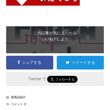
この記事が気に入ったら
いいね ! しよう
シェアする
ツイートする
Twitter で
新商品紹介
コメント:
0