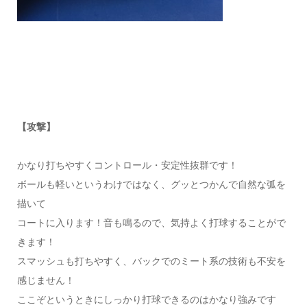
【攻撃】
かなり打ちやすくコントロール・安定性抜群です！
ボールも軽いというわけではなく、グッとつかんで自然な弧を
描いて
コートに入ります！音も鳴るので、気持よく打球することがで
きます！
スマッシュも打ちやすく、バックでのミート系の技術も不安を
感じません！
ここぞというときにしっかり打球できるのはかなり強みです