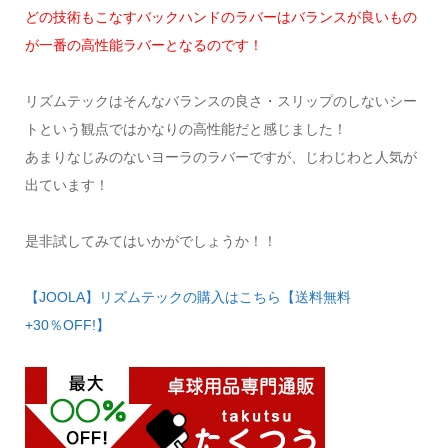
どの技術もこなすバックハンドのラバーはバランスが良いもの
が一番の高性能ラバーとなるのです！
リズムテックはそんなバランスの良さ・スリップのしないシー
トという観点ではかなりの高性能だと感じました！
あまりなじみのないヨーラのラバーですが、じわじわと人気が
出ています！
是非試してみてはいかがでしょうか！！
【JOOLA】リズムテックの購入はこちら【送料無料
+30％OFF!】