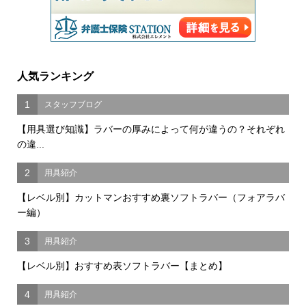
人気ランキング
1
スタッフブログ
【用具選び知識】ラバーの厚みによって何が違うの？それぞれ
の違...
2
用具紹介
【レベル別】カットマンおすすめ裏ソフトラバー（フォアラバ
ー編）
3
用具紹介
【レベル別】おすすめ表ソフトラバー【まとめ】
4
用具紹介