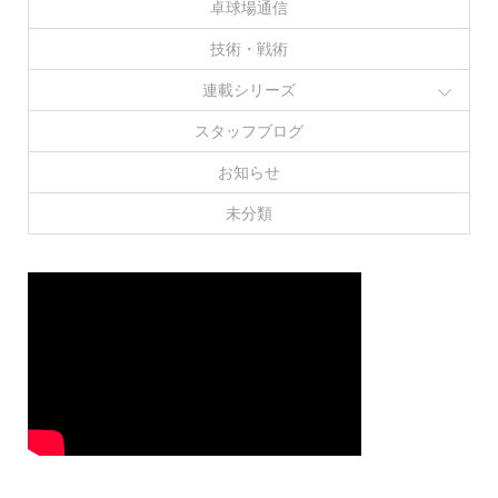
卓球場通信
技術・戦術
連載シリーズ
スタッフブログ
お知らせ
未分類