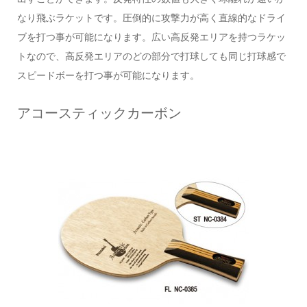
なり飛ぶラケットです。圧倒的に攻撃力が高く直線的なドライ
ブを打つ事が可能になります。広い高反発エリアを持つラケッ
トなので、高反発エリアのどの部分で打球しても同じ打球感で
スピードボーを打つ事が可能になります。
アコースティックカーボン