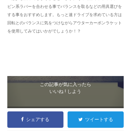
ピン系ラバーを合わせる事でバランスを取るなどの用具選びを
する事をおすすめします。もっと速ドライブを求めている方は
回転とのバランスに気をつけながらアウターカーボンラケット
を使用してみてはいかがでしょうか！？
この記事が気に入ったら
いいね ! しよう
シェアする
ツイートする