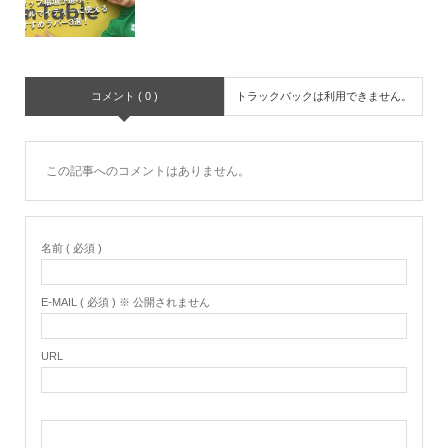
コメント ( 0 )
トラックバックは利用できません。
この記事へのコメントはありません。
名前 ( 必須 )
E-MAIL ( 必須 ) ※ 公開されません
URL