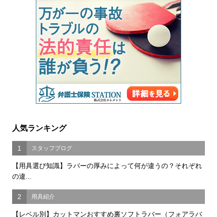
人気ランキング
1
スタッフブログ
【用具選び知識】ラバーの厚みによって何が違うの？それぞれ
の違...
2
用具紹介
【レベル別】カットマンおすすめ裏ソフトラバー（フォアラバ