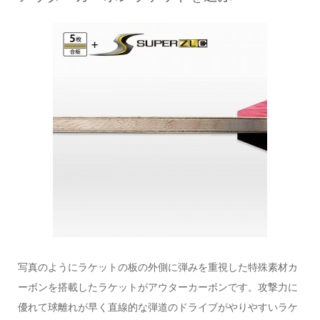
写真のようにラケットの板の外側に弾みを重視した特殊素材カ
ーボンを搭載したラケットがアウターカーボンです。攻撃力に
優れて球離れが早く直線的な弾道のドライブがやりやすいラケ