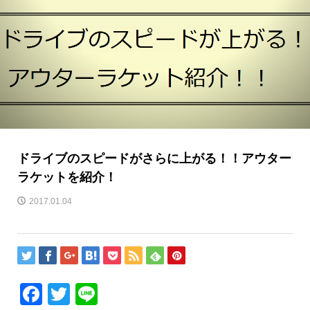
ドライブのスピードがさらに上がる！！アウター
ラケットを紹介！
2017.01.04
Facebook
Twitter
Line