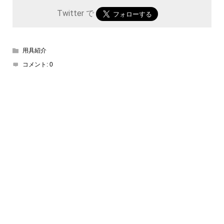
Twitter で
用具紹介
コメント:
0