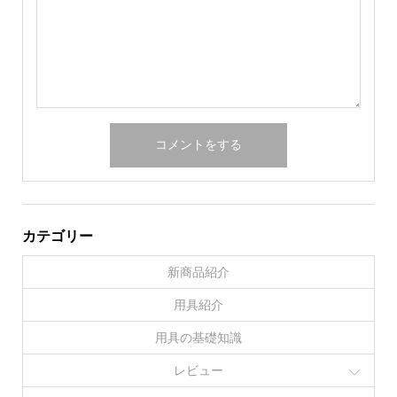
カテゴリー
新商品紹介
用具紹介
用具の基礎知識
レビュー