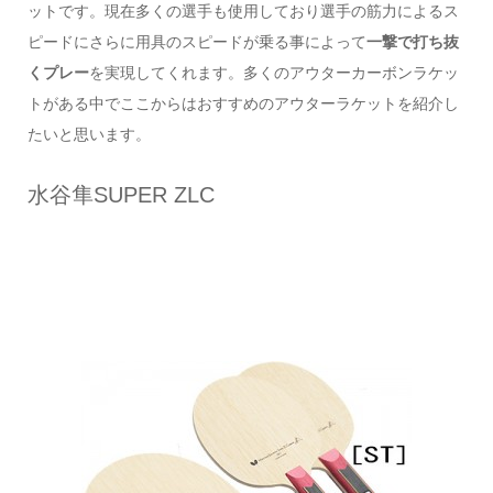
ットです。現在多くの選手も使用しており選手の筋力によるス
ピードにさらに用具のスピードが乗る事によって
一撃で打ち抜
くプレー
を実現してくれます。多くのアウターカーボンラケッ
トがある中でここからはおすすめのアウターラケットを紹介し
たいと思います。
水谷隼SUPER ZLC