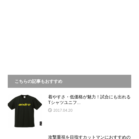
こちらの記事もおすすめ
着やすさ・低価格が魅力！試合にも出れる
Tシャツユニフ...
2017.04.20
攻撃重視を目指すカットマンにおすすめの