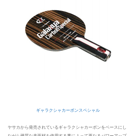
ギャラクシャカーボンスペシャル
ヤサカから発売されているギャラクシャカーボンをベースにし
ながら硬質な表面材を使用する事によって更なるパワーアップ