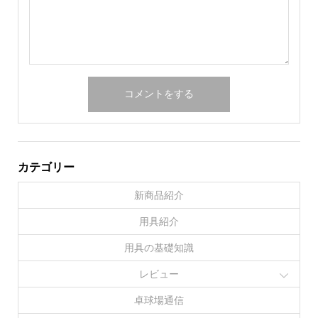
カテゴリー
新商品紹介
用具紹介
用具の基礎知識
レビュー
卓球場通信