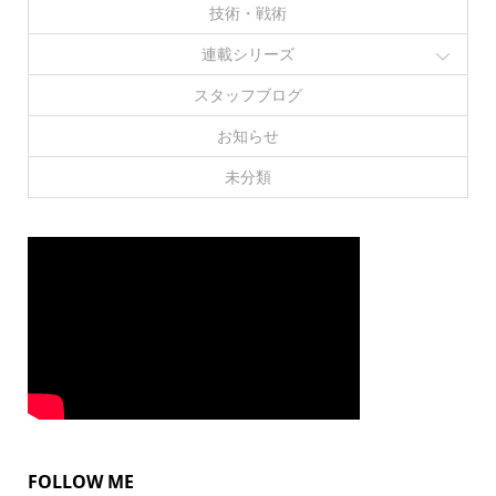
技術・戦術
連載シリーズ
スタッフブログ
お知らせ
未分類
FOLLOW ME