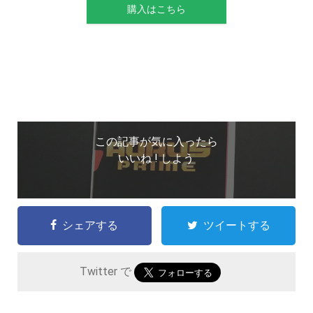
購入はこちら
この記事が気に入ったら
いいね ! しよう
シェアする
ツイートする
Twitter で