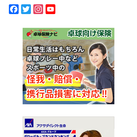
Facebook
Twitter
Instagram
YouTube
Channel