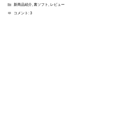
新商品紹介
,
裏ソフト
,
レビュー
コメント:
3