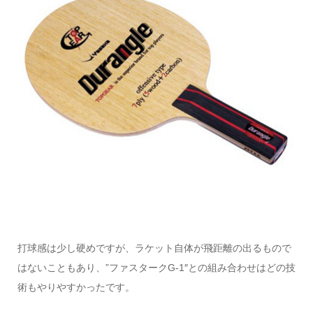
打球感は少し硬めですが、ラケット自体が飛距離の出るもので
はないこともあり、”ファスタークG-1″との組み合わせはどの技
術もやりやすかったです。