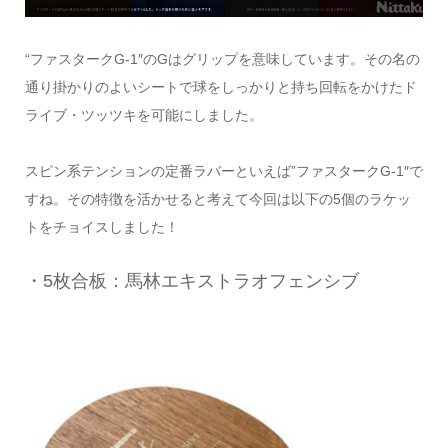
“ファスタークG-1″のGはグリップを意味しています。その名の
通り掛かりのよいシートで球をしっかりと持ち回転をかけたド
ライブ・ツッツキを可能にしました。
スピン系テンションの定番ラバーといえば”ファスタークG-1″で
すね。その特徴を活かせると考えて今回は以下の5個のラケッ
トをチョイスしました！
・5枚合板：馬林エキストラオフェンシブ