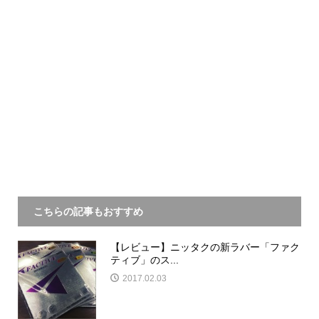
こちらの記事もおすすめ
【レビュー】ニッタクの新ラバー「ファク
ティブ」のス...
2017.02.03