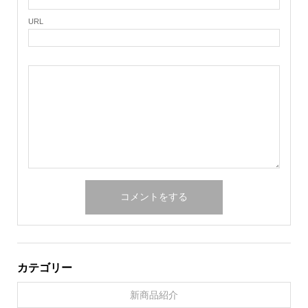
URL
カテゴリー
新商品紹介