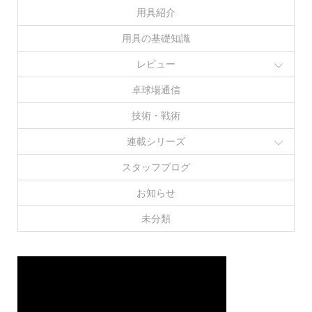
用具紹介
用具の基礎知識
レビュー
卓球場通信
技術・戦術
連載シリーズ
スタッフブログ
お知らせ
未分類