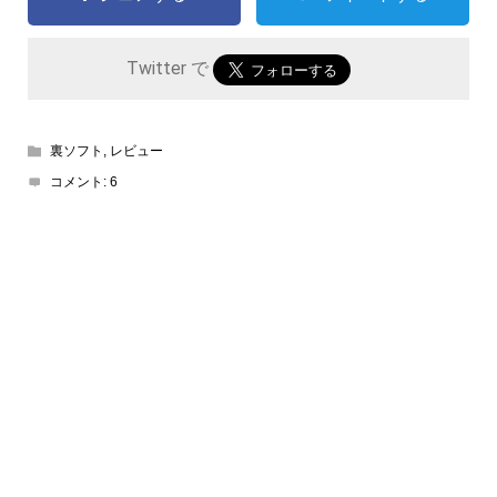
Twitter で
裏ソフト
,
レビュー
コメント:
6