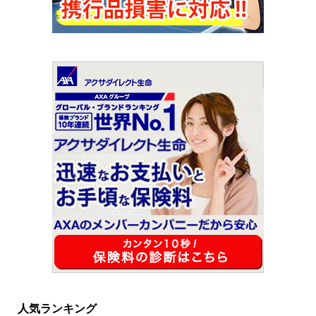
人気ランキング