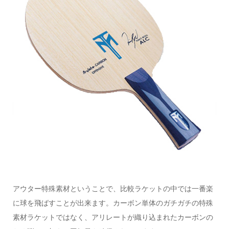
アウター特殊素材ということで、比較ラケットの中では一番楽
に球を飛ばすことが出来ます。カーボン単体のガチガチの特殊
素材ラケットではなく、アリレートが織り込まれたカーボンの