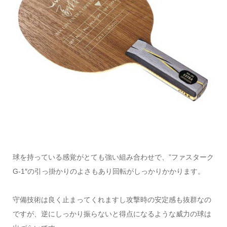
球を持っている感覚がとても強い組み合わせで、”ファスターク
G-1″の引っ掛かりのよさもあり回転がしっかりかかります。
守備技術は良く止まってくれますし攻撃時の安定感も抜群なの
ですが、逆にしっかり振らないと得点になるような威力の球は