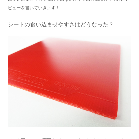
ビューを書いていきます！
シートの食い込ませやすさはどうなった？