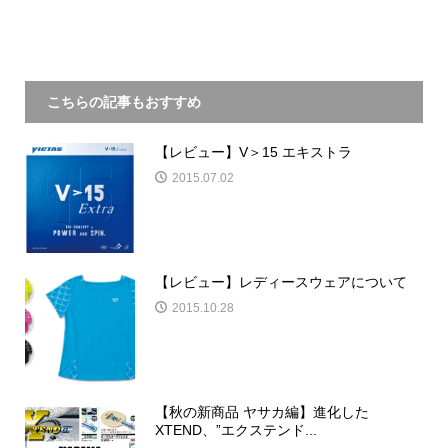
こちらの記事もおすすめ
【レビュー】V＞15 エキストラ
2015.07.02
【レビュー】レディースウェアについて
2015.10.28
【秋の新商品 ヤサカ編】進化した
XTEND、”エクステンド...