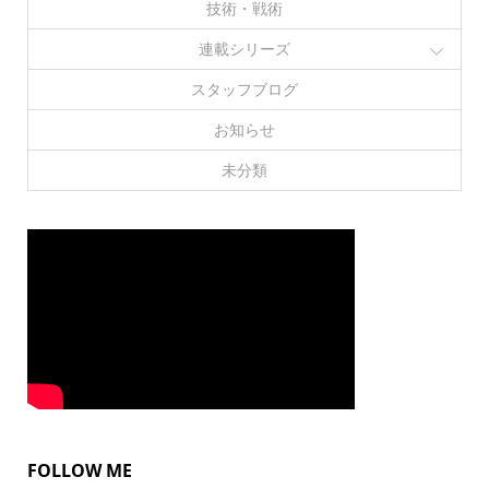
技術・戦術
連載シリーズ
スタッフブログ
お知らせ
未分類
FOLLOW ME