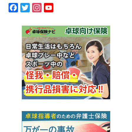
Facebook
Twitter
Instagram
YouTube
Channel