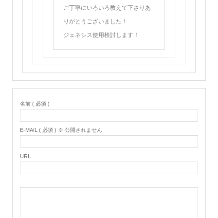
ご丁寧にいろいろ教えて下さりあ
りがとうございました！
ジェネシス使用検討します！
名前 ( 必須 )
E-MAIL ( 必須 ) ※ 公開されません
URL