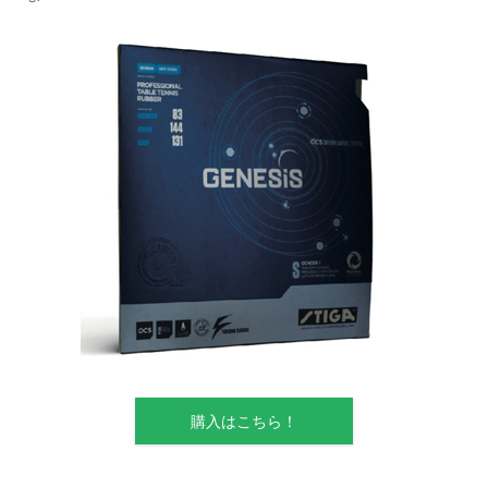
購入はこちら！