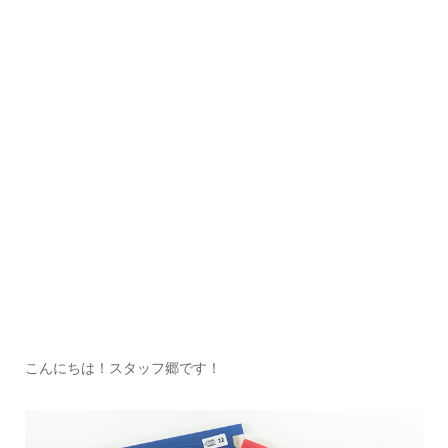
こんにちは！スタッフ郷です！