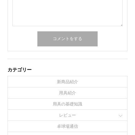
カテゴリー
新商品紹介
用具紹介
用具の基礎知識
レビュー
卓球場通信