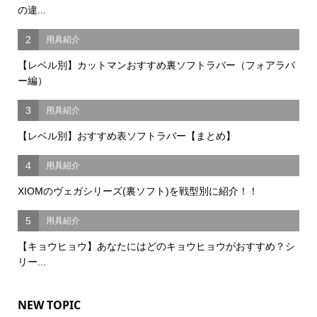
の違...
2
用具紹介
【レベル別】カットマンおすすめ裏ソフトラバー（フォアラバ
ー編）
3
用具紹介
【レベル別】おすすめ表ソフトラバー【まとめ】
4
用具紹介
XIOMのヴェガシリーズ(裏ソフト)を戦型別に紹介！！
5
用具紹介
【キョウヒョウ】あなたにはどのキョウヒョウがおすすめ？シ
リー...
NEW TOPIC