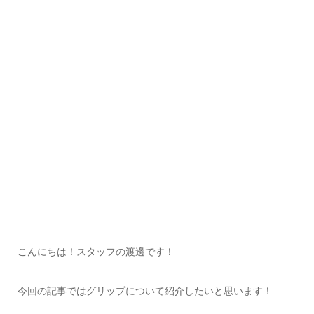
こんにちは！スタッフの渡邊です！
今回の記事ではグリップについて紹介したいと思います！