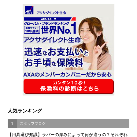
人気ランキング
1
スタッフブログ
【用具選び知識】ラバーの厚みによって何が違うの？それぞれ