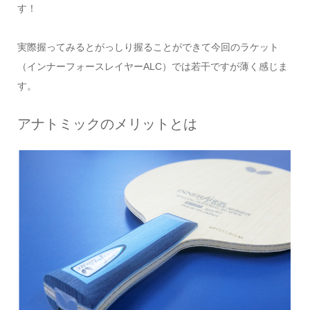
す！
実際握ってみるとがっしり握ることができて今回のラケット
（インナーフォースレイヤーALC）では若干ですが薄く感じま
す。
アナトミックのメリットとは