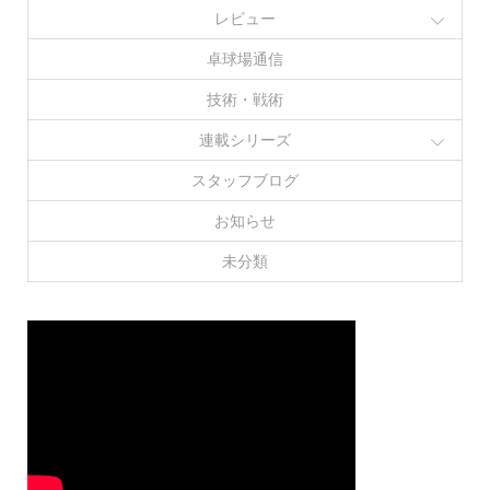
レビュー
卓球場通信
技術・戦術
連載シリーズ
スタッフブログ
お知らせ
未分類