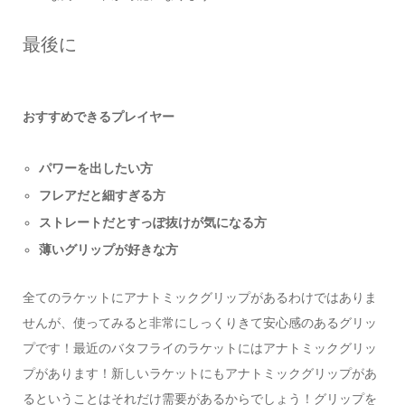
最後に
おすすめできるプレイヤー
パワーを出したい方
フレアだと細すぎる方
ストレートだとすっぽ抜けが気になる方
薄いグリップが好きな方
全てのラケットにアナトミックグリップがあるわけではありま
せんが、使ってみると非常にしっくりきて安心感のあるグリッ
プです！最近のバタフライのラケットにはアナトミックグリッ
プがあります！新しいラケットにもアナトミックグリップがあ
るということはそれだけ需要があるからでしょう！グリップを