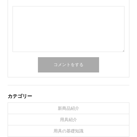
カテゴリー
新商品紹介
用具紹介
用具の基礎知識