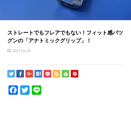
ストレートでもフレアでもない！フィット感バツ
グンの「アナトミックグリップ」！
2017.01.24
Facebook
Twitter
Line