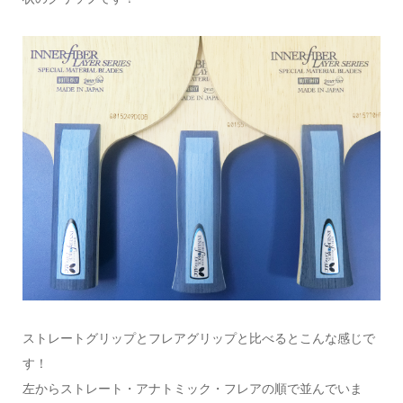
ストレートグリップとフレアグリップと比べるとこんな感じで
す！
左からストレート・アナトミック・フレアの順で並んでいま