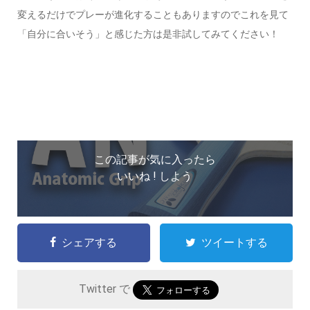
変えるだけでプレーが進化することもありますのでこれを見て
「自分に合いそう」と感じた方は是非試してみてください！
この記事が気に入ったら
いいね ! しよう
シェアする
ツイートする
Twitter で