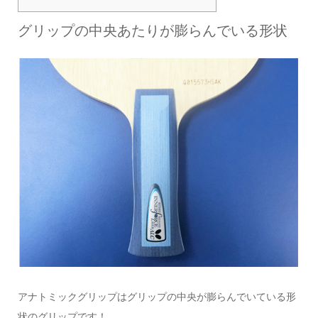
グリップの中央あたりが膨らんでいる形状
アナトミックグリップはグリップの中央が膨らんでいている形
状のグリップです！