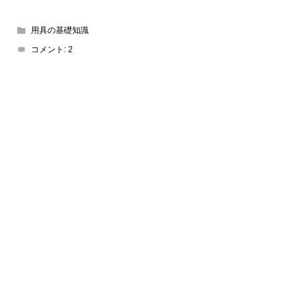
用具の基礎知識
コメント:
2