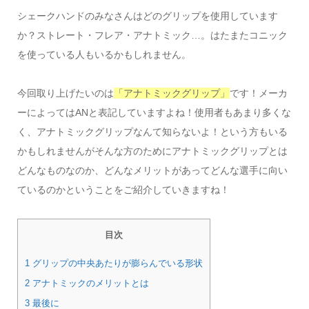
シェークハンドのみなさんはどのグリップを使用しています
か？ストレート・フレア・アナトミック…。はたまたコニック
を使っている人もいるかもしれません。
今回取り上げたいのは
「アナトミックグリップ」
です！メーカ
ーによってはANと表記していますよね！使用者もあまり多くな
く、アナトミックグリップなんて知らないよ！という方もいる
かもしれませんがそんな方のためにアナトミックグリップとは
どんなものなのか、どんなメリットがあってどんな選手に向い
ているのかということをご紹介していきますね！
目次
1 グリップの中央あたりが膨らんでいる形状
2 アナトミックのメリットとは
3 最後に