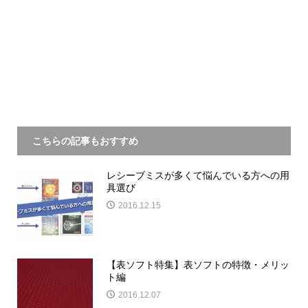
こちらの記事もおすすめ
レシーブミスが多くて悩んでいる方への用
具選び
2016.12.15
【表ソフト特集】表ソフトの特徴・メリッ
ト編
2016.12.07