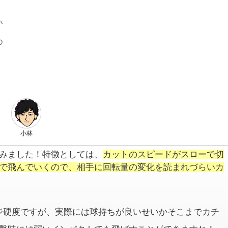
い
め
小林
みました！特徴としては、
カットのスピードがスローで切
で飛んでいくので、相手に回転量の変化を読まれづらいカ
ンジ硬度ですが、実際には球持ちが良いせいかそこまでカチ