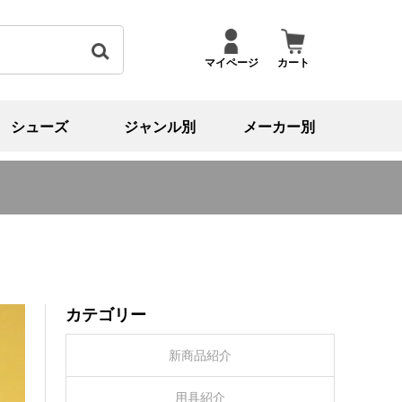
マイページ
カート
シューズ
ジャンル別
メーカー別
カテゴリー
新商品紹介
用具紹介