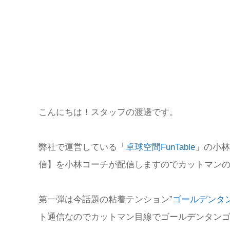
こんにちは！スタッフの渡邊です。
弊社で運営している「
卓球空間FunTable
」の小林
信】を小林コーチが配信しますのでカットマン
第一弾は今話題の粘着テンション”
ゴールデンタ
ト通信なのでカットマン目線でゴールデンタン