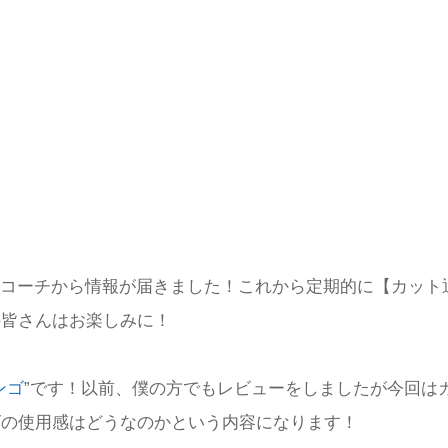
コーチから情報が届きました！これから定期的に【カット
の皆さんはお楽しみに！
ンゴ
”です！以前、僕の方でもレビューをしましたが今回は
ゴの使用感はどうなのかという内容になります！