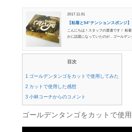
2017.11.01
【粘着と54°テンションスポンジ
こんにちは！スタッフの渡邊です！ 粘
かに話題になっていたのが... ゴールデンタ
目次
1 ゴールデンタンゴをカットで使用してみた
2 カットで使用した感想
3 小林コーチからのコメント
ゴールデンタンゴをカットで使用