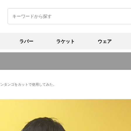
ラバー
ラケット
ウェア
ールデンタンゴをカットで使用してみた。