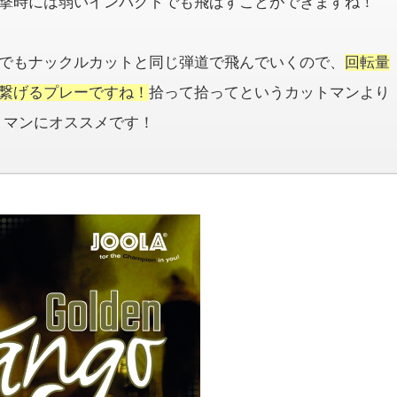
撃時には弱いインパクトでも飛ばすことができますね！
でもナックルカットと同じ弾道で飛んでいくので、
回転量
繋げるプレーですね！
拾って拾ってというカットマンより
トマンにオススメです！