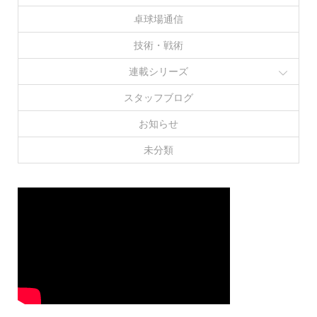
卓球場通信
技術・戦術
連載シリーズ
スタッフブログ
お知らせ
未分類