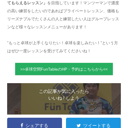
てもらえるレッスン」
を目指しています！マンツーマンで濃度
の高い練習をしたいのであればプライベートレッスン、価格も
リーズナブルでたくさんの人と練習したい人はグループレッス
ンなど様々なレッスンメニューがあります！
”もっと卓球が上手くなりたい！卓球を楽しみたい！”という方
はぜひ一度レッスンを受けてみてくださいね！
>>卓球空間FunTableのHP・予約はこちらから<<
この記事が気に入ったら
いいね ! しよう
シェアする
ツイートする