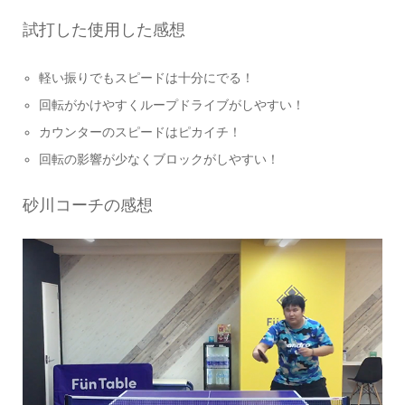
試打した使用した感想
軽い振りでもスピードは十分にでる！
回転がかけやすくループドライブがしやすい！
カウンターのスピードはピカイチ！
回転の影響が少なくブロックがしやすい！
砂川コーチの感想