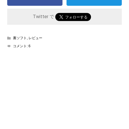
Twitter で
裏ソフト
,
レビュー
コメント:
6