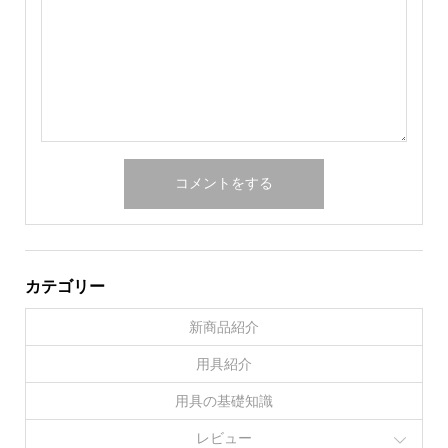
カテゴリー
新商品紹介
用具紹介
用具の基礎知識
レビュー