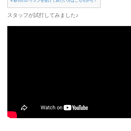
4 砂川のレッスンを受けてみたい方はこちらから！
スタッフが試打してみました♪