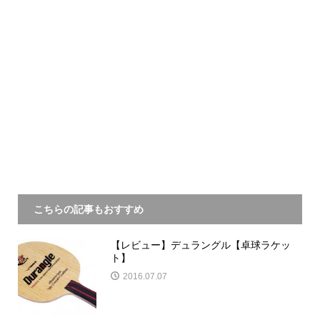
こちらの記事もおすすめ
【レビュー】デュラングル【卓球ラケッ
ト】
2016.07.07