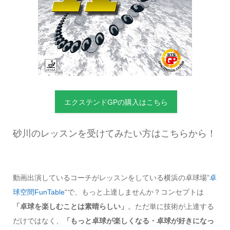
エクステンドGPの購入はこちら
砂川のレッスンを受けてみたい方はこちらから！
動画出演しているコーチがレッスンをしている横浜の卓球場”
卓
球空間FunTable
“で、もっと上達しませんか？コンセプトは
「卓球を楽しむことは素晴らしい」
。ただ単に技術が上達する
だけではなく、
「もっと卓球が楽しくなる・卓球が好きになっ