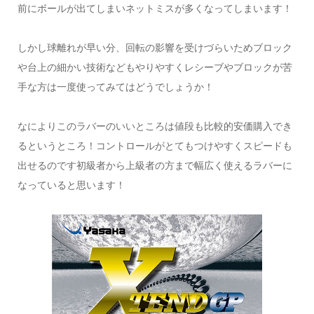
前にボールが出てしまいネットミスが多くなってしまいます！
しかし球離れが早い分、回転の影響を受けづらいためブロック
や台上の細かい技術などもやりやすくレシーブやブロックが苦
手な方は一度使ってみてはどうでしょうか！
なによりこのラバーのいいところは値段も比較的安価購入でき
るというところ！コントロールがとてもつけやすくスピードも
出せるのです初級者から上級者の方まで幅広く使えるラバーに
なっていると思います！