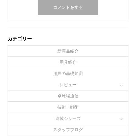
カテゴリー
新商品紹介
用具紹介
用具の基礎知識
レビュー
卓球場通信
技術・戦術
連載シリーズ
スタッフブログ