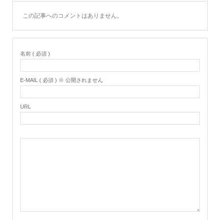
この記事へのコメントはありません。
名前 ( 必須 )
E-MAIL ( 必須 ) ※ 公開されません
URL