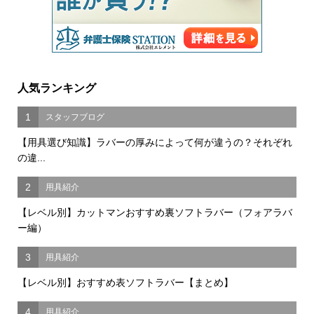
人気ランキング
1
スタッフブログ
【用具選び知識】ラバーの厚みによって何が違うの？それぞれ
の違...
2
用具紹介
【レベル別】カットマンおすすめ裏ソフトラバー（フォアラバ
ー編）
3
用具紹介
【レベル別】おすすめ表ソフトラバー【まとめ】
4
用具紹介